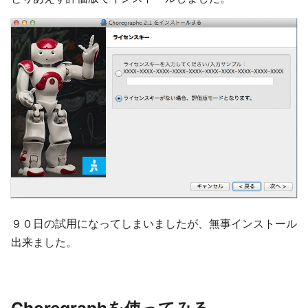
９０日の試用になってしまいましたが、無事インストール
出来ました。