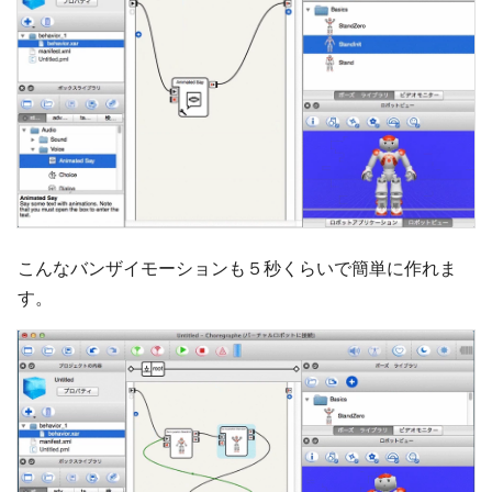
こんなバンザイモーションも５秒くらいで簡単に作れま
す。