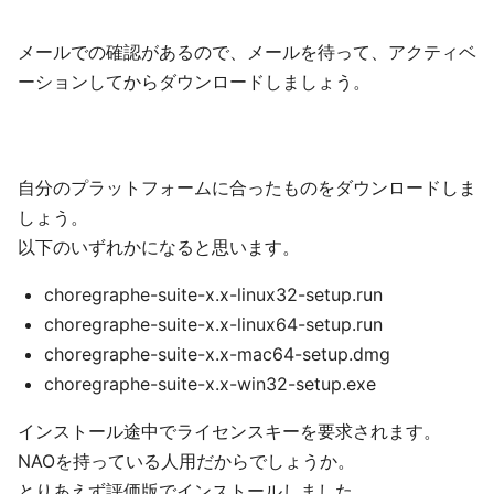
メールでの確認があるので、メールを待って、アクティベ
ーションしてからダウンロードしましょう。
自分のプラットフォームに合ったものをダウンロードしま
しょう。
以下のいずれかになると思います。
choregraphe-suite-x.x-linux32-setup.run
choregraphe-suite-x.x-linux64-setup.run
choregraphe-suite-x.x-mac64-setup.dmg
choregraphe-suite-x.x-win32-setup.exe
インストール途中でライセンスキーを要求されます。
NAOを持っている人用だからでしょうか。
とりあえず評価版でインストールしました。