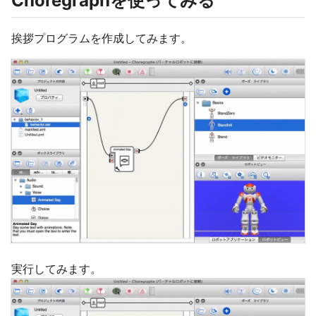
Choregraphを使ってみる
挨拶プログラムを作成してみます。
実行してみます。