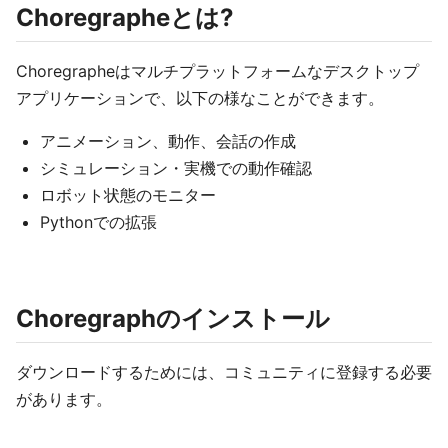
Choregrapheとは?
Choregrapheはマルチプラットフォームなデスクトップ
アプリケーションで、以下の様なことができます。
アニメーション、動作、会話の作成
シミュレーション・実機での動作確認
ロボット状態のモニター
Pythonでの拡張
Choregraphのインストール
ダウンロードするためには、コミュニティに登録する必要
があります。