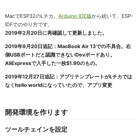
MacでESP32のLチカ、
Arduino IDE版
から続いて、ESP-
IDFでのやり方です。
2019年2月20日に再確認して更新しました。
2019年9月20日追記：MacBook Air 13での不具合。右
側USBポートだと認識できないDevボードあり。
AliExpressで入手した一枚$1.90のもの。
2019年12月27日追記：アプリテンプレートがLチカでは
なくhello worldになっていたので、アプリ変更
開発環境を作ります
ツールチェインを設定