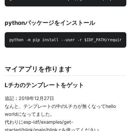
pythonパッケージをインストール
マイアプリを作ります
Lチカのテンプレートをゲット
追記：2019年12月27日
なんと、テンプレートの中のLチカが無くなってhello
worldになってました。
代わりにesp-idf/examples/get-
started/blink/main/blink.cを使ってください。