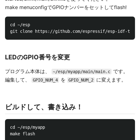
make menuconfigでGPIOナンバーをセットしてflash!
cd ~/esp

LEDのGPIO番号を変更
プログラム本体は、
です。
~/esp/myapp/main/main.c
編集して、
を
に変えます。
GPIO_NUM_4
GPIO_NUM_2
ビルドして、書き込み！
cd ~/esp/myapp
