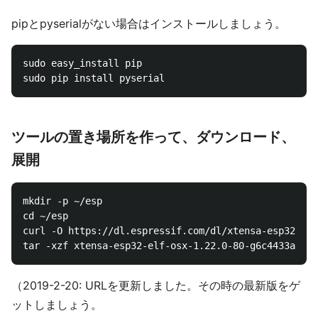
pipとpyserialがない場合はインストールしましょう。
sudo easy_install pip

ツールの置き場所を作って、ダウンロード、
展開
mkdir -p ~/esp

cd ~/esp

curl -O https://dl.espressif.com/dl/xtensa-esp32-elf
（2019-2-20: URLを更新しました。その時の最新版をゲ
ットしましょう。