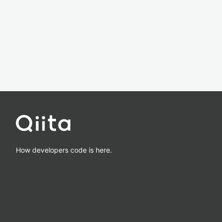
How developers code is here.