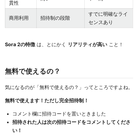
貫性
すでに明確なライ
商用利用
招待制の段階
センスあり
Sora 2の特徴
は、とにかく
リアリティが高い
こと！
無料で使えるの？
気になるのが「無料で使えるの？」ってところですよね。
無料で使えます！ただし完全招待制！
コメント欄に招待コードを置いときました
招待された人は次の招待コードをコメントしてくださ
い！