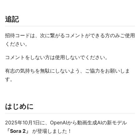
追記
招待コードは、次に繋がるコメントができる方のみご使用
ください。
コメントをしない方は使用しないでください。
有志の気持ちを無駄にしないよう、ご協力をお願いしま
す。
はじめに
2025年10月1日に、OpenAIから動画生成AIの新モデル
「Sora 2」
が登場しました！