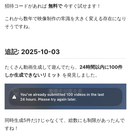
招待コードがあれば
無料で
今すぐ試せます！
これから数年で映像制作の常識を大きく変える存在になり
そうですね。
追記: 2025-10-03
たくさん動画生成して遊んでたら、
24時間以内に100件
しか生成できないリミット
を発見しました。
同時生成5件だけじゃなくて、総数にも制限があったんで
すね！