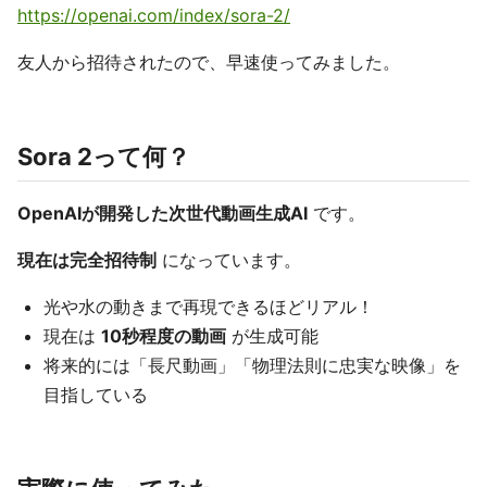
https://openai.com/index/sora-2/
友人から招待されたので、早速使ってみました。
Sora 2って何？
OpenAIが開発した次世代動画生成AI
です。
現在は完全招待制
になっています。
光や水の動きまで再現できるほどリアル！
現在は
10秒程度の動画
が生成可能
将来的には「長尺動画」「物理法則に忠実な映像」を
目指している