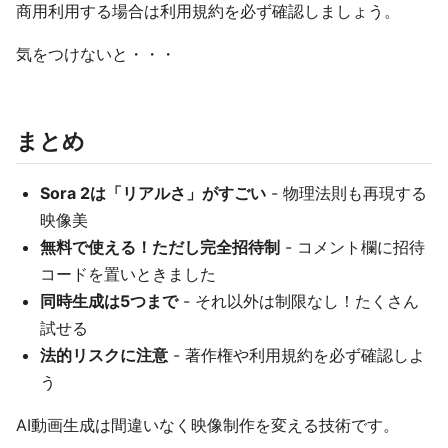
商用利用する場合は利用規約を必ず確認しましょう。
気をつけないと・・・
まとめ
Sora 2は「リアルさ」がすごい
- 物理法則も再現する
映像美
無料で使える！ただし完全招待制
- コメント欄に招待
コードを置いときました
同時生成は5つまで
- それ以外は制限なし！たくさん
試せる
法的リスクに注意
- 著作権や利用規約を必ず確認しよ
う
AI動画生成は間違いなく映像制作を変える技術です。