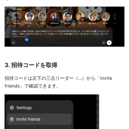
3. 招待コードを取得
招待コードは左下の三点リーダー（...）から「invite
friends」で確認できます。