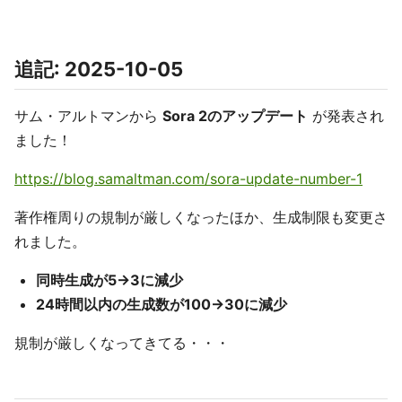
追記: 2025-10-05
サム・アルトマンから
Sora 2のアップデート
が発表され
ました！
https://blog.samaltman.com/sora-update-number-1
著作権周りの規制が厳しくなったほか、生成制限も変更さ
れました。
同時生成が5→3に減少
24時間以内の生成数が100→30に減少
規制が厳しくなってきてる・・・