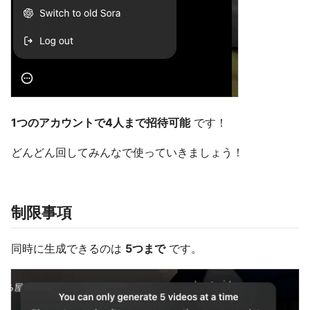
1つのアカウントで4人まで招待可能
です！
どんどん回してみんなで使っていきましょう！
制限事項
同時に生成できるのは
5つまで
です。