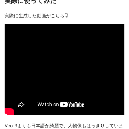
実際に使ってみた
実際に生成した動画がこちら👇
Veo 3よりも日本語が綺麗で、人物像もはっきりしていま