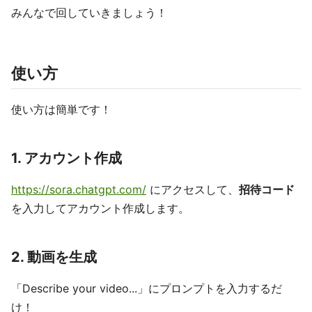
みんなで回していきましょう！
使い方
使い方は簡単です！
1. アカウント作成
https://sora.chatgpt.com/
にアクセスして、
招待コード
を入力してアカウント作成します。
2. 動画を生成
「Describe your video...」にプロンプトを入力するだ
け！