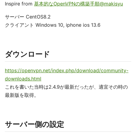
Inspire from
基本的なOpenVPNの構築手順@makisyu
サーバー CentOS8.2
クライアント Windows 10, iphone ios 13.6
ダウンロード
https://openvpn.net/index.php/download/community-
downloads.html
これを書いた当時は2.4.9が最新だったが、適宜その時の
最新版を取得。
サーバー側の設定