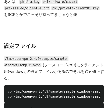
あとは、
pki/ta.key
pki/private/ca.crt
pki/issued/client01.crt
pki/private/client01.key
をSCPとかでこっそり持ってきちゃうと楽。
設定ファイル
/tmp/openvpn-2.4.9/sample/sample-
(ソースコードの中)にクライアント
windows/sample.ovpn
用(windows)の設定ファイルがあるのでそれを適宜修正す
る。
cp
cp