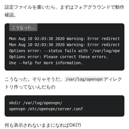
設定ファイルを書いたら、まずはフォアグラウンドで動作
確認。
こうなった...
Mon Aug 10 02:03:30 2020 Warning: Error redirecting 
Mon Aug 10 02:03:30 2020 Warning: Error redirecting 
Options error: --status fails with '/var/log/openvpn
Options error: Please correct these errors.

こうなった。そりゃそうだ。
ディレク
/var/log/openvpn
トリ作ってないんだもの
mkdir
 /var/log/openvpn/

何も表示されないままになればOK(?)