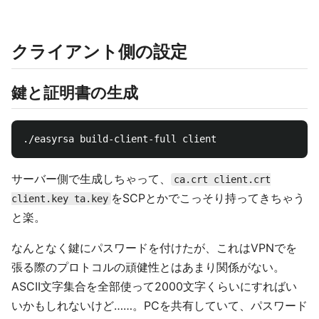
クライアント側の設定
鍵と証明書の生成
サーバー側で生成しちゃって、
ca.crt client.crt
をSCPとかでこっそり持ってきちゃう
client.key ta.key
と楽。
なんとなく鍵にパスワードを付けたが、これはVPNでを
張る際のプロトコルの頑健性とはあまり関係がない。
ASCII文字集合を全部使って2000文字くらいにすればい
いかもしれないけど……。PCを共有していて、パスワード