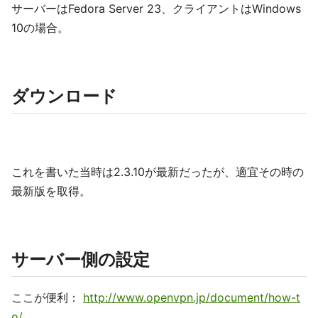
サーバーはFedora Server 23、クライアントはWindows
10の場合。
ダウンロード
これを書いた当時は2.3.10が最新だったが、適宜その時の
最新版を取得。
サーバー側の設定
ここが便利：
http://www.openvpn.jp/document/how-t
o/