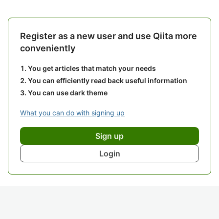
Register as a new user and use Qiita more
conveniently
You get articles that match your needs
You can efficiently read back useful information
You can use dark theme
What you can do with signing up
Sign up
Login