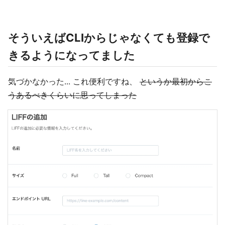
そういえばCLIからじゃなくても登録で
きるようになってました
気づかなかった... これ便利ですね、
というか最初からこ
うあるべきくらいに思ってしまった