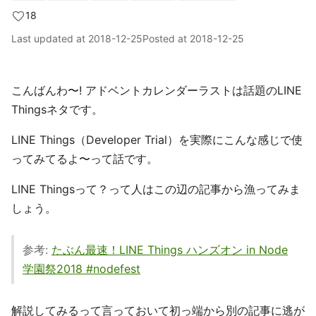
18
Last updated at
2018-12-25
Posted at
2018-12-25
こんばんわ〜! アドベントカレンダーラストは話題のLINE
Thingsネタです。
LINE Things（Developer Trial）を実際にこんな感じで使
ってみてるよ〜って話です。
LINE Thingsって？って人はこの辺の記事から漁ってみま
しょう。
参考:
たぶん最速！LINE Things ハンズオン in Node
学園祭2018 #nodefest
解説してみるって言っておいて初っ端から別の記事に逃が