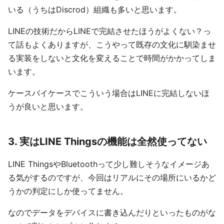
いる（うちはDiscrod）組織も多いと思います。
LINEの技術だからLINEで完結させたほうがよくない？っ
て話もよくありますが、こうやって既存の文化に馴染ませ
る実装をしないと文化を変えることで時間がかかってしま
います。
ケースバイケースでこういう場合はLINEに完結しないほ
うが良いと思います。
3. 実はLINE Thingsの機能は全然使ってない
LINE ThingsやBluetoothって少し難しそうなイメージあ
る気がするのですが、今回はリアルにその場所にいるかど
うかの判定にしか使ってません。
なのでデータをデバイスに書き込んだりといったものがな