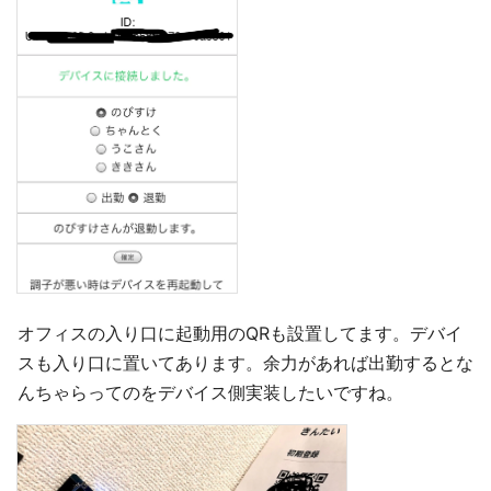
オフィスの入り口に起動用のQRも設置してます。デバイ
スも入り口に置いてあります。余力があれば出勤するとな
んちゃらってのをデバイス側実装したいですね。