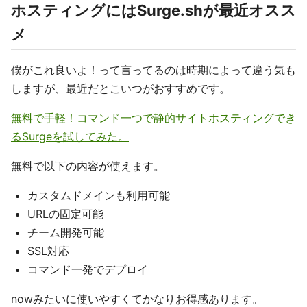
ホスティングにはSurge.shが最近オスス
メ
僕がこれ良いよ！って言ってるのは時期によって違う気も
しますが、最近だとこいつがおすすめです。
無料で手軽！コマンド一つで静的サイトホスティングでき
るSurgeを試してみた。
無料で以下の内容が使えます。
カスタムドメインも利用可能
URLの固定可能
チーム開発可能
SSL対応
コマンド一発でデプロイ
nowみたいに使いやすくてかなりお得感あります。