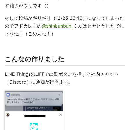
す雑さがウリです（）
そして投稿がギリギリ（12/25 23:40）になってしまった
のでアドカレ主の
@shinbunbun_
くんはヒヤヒヤしたでし
ょうね！（ごめんね！）
こんなの作りました
LINE ThingsのLIFFで出勤ボタンを押すと社内チャット
（Discord）に通知が行きます。