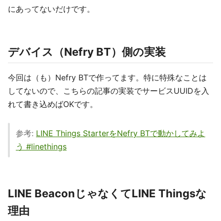
にあってないだけです。
デバイス（Nefry BT）側の実装
今回は（も）Nefry BTで作ってます。特に特殊なことは
してないので、こちらの記事の実装でサービスUUIDを入
れて書き込めばOKです。
参考:
LINE Things StarterをNefry BTで動かしてみよ
う #linethings
LINE BeaconじゃなくてLINE Thingsな
理由