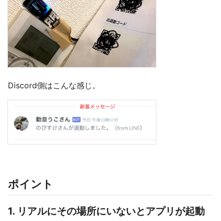
Discord側はこんな感じ。
ポイント
1. リアルにその場所にいないとアプリが起動