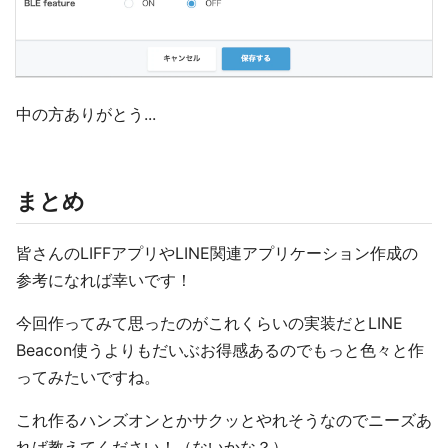
中の方ありがとう...
まとめ
皆さんのLIFFアプリやLINE関連アプリケーション作成の
参考になれば幸いです！
今回作ってみて思ったのがこれくらいの実装だとLINE
Beacon使うよりもだいぶお得感あるのでもっと色々と作
ってみたいですね。
これ作るハンズオンとかサクッとやれそうなのでニーズあ
れば教えてください！（ないかな？）