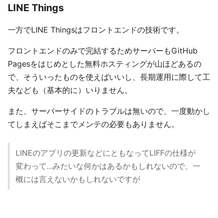
LINE Things
一方でLINE Thingsはフロントエンドの技術です。
フロントエンドのみで完結するためサーバーもGitHub
Pagesをはじめとした無料ホスティングが山ほどあるの
で、そういったものを使えばいいし、長期運用に際して工
夫なども（基本的に）いりません。
また、サーバーサイドのトラブルは無いので、一度動かし
てしまえばそこまでメンテの必要もありません。
LINEのアプリの更新などにともなってLIFFの仕様が
変わって...みたいな何かはあるかもしれないので、一
概には言えないかもしれないですが