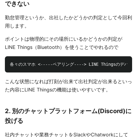
できない
勤怠管理というか、出社したかどうかの判定として今回利
用します。
ポイントは物理的にその場所にいるかどうかの判定が
LINE Things（Bluetooth）を使うことでやれるので
こんな状態になれば打刻が出来て出社判定が出来るといっ
た内容にLINE Thingsの機能は使いやすいです。
2. 別のチャットプラットフォーム(Discord)に
投げる
社内チャットや業務チャットをSlackやChatworkにして