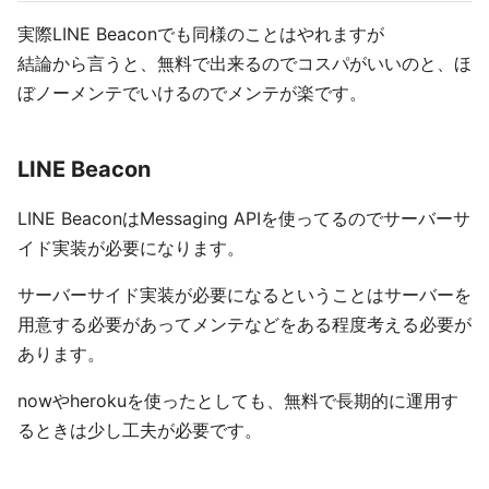
実際LINE Beaconでも同様のことはやれますが
結論から言うと、無料で出来るのでコスパがいいのと、ほ
ぼノーメンテでいけるのでメンテが楽です。
LINE Beacon
LINE BeaconはMessaging APIを使ってるのでサーバーサ
イド実装が必要になります。
サーバーサイド実装が必要になるということはサーバーを
用意する必要があってメンテなどをある程度考える必要が
あります。
nowやherokuを使ったとしても、無料で長期的に運用す
るときは少し工夫が必要です。