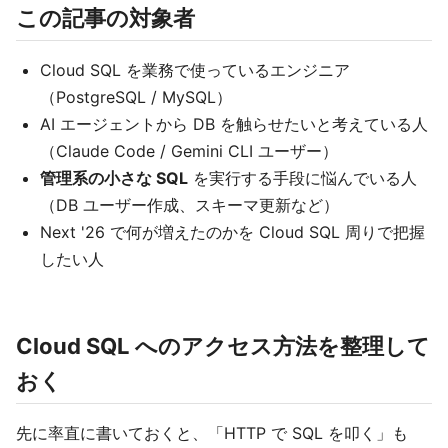
この記事の対象者
Cloud SQL を業務で使っているエンジニア
（PostgreSQL / MySQL）
AI エージェントから DB を触らせたいと考えている人
（Claude Code / Gemini CLI ユーザー）
管理系の小さな SQL
を実行する手段に悩んでいる人
（DB ユーザー作成、スキーマ更新など）
Next '26 で何が増えたのかを Cloud SQL 周りで把握
したい人
Cloud SQL へのアクセス方法を整理して
おく
先に率直に書いておくと、「HTTP で SQL を叩く」も