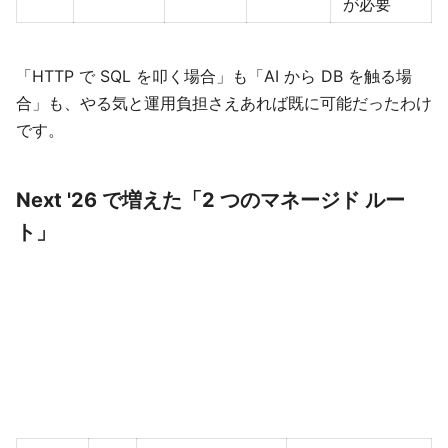
が必要
「HTTP で SQL を叩く場合」も「AI から DB を触る場
合」も、やる気と運用負担さえあれば既に可能だったわけ
です。
Next '26 で増えた「2 つのマネージド ルー
ト」