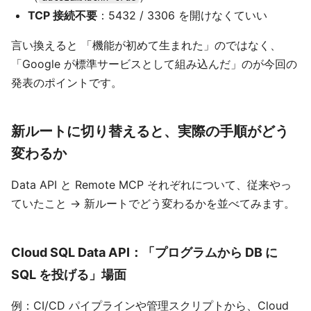
TCP 接続不要
：5432 / 3306 を開けなくていい
言い換えると 「機能が初めて生まれた」のではなく、
「Google が標準サービスとして組み込んだ」のが今回の
発表のポイントです。
新ルートに切り替えると、実際の手順がどう
変わるか
Data API と Remote MCP それぞれについて、従来やっ
ていたこと → 新ルートでどう変わるかを並べてみます。
Cloud SQL Data API：「プログラムから DB に
SQL を投げる」場面
例：CI/CD パイプラインや管理スクリプトから、Cloud