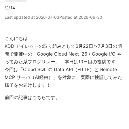
14
Last updated at
2026-07-03
Posted at
2026-06-30
こんにちは！
KDDIアイレットの取り組みとして6月22日〜7月3日の期
間で開催中の「Google Cloud Next '26 / Google I/O や
ってみた系ブログリレー」、本日は10日目の投稿です。
今回は「Cloud SQL の Data API（HTTP）と Remote
MCP サーバ（AI経由）」を対象に、実際に検証してみた
様子をお届けします！
前回の記事はこちらです。