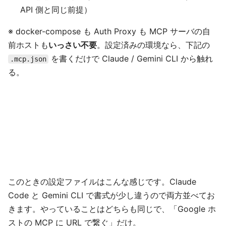
API 側と同じ前提）
※ docker-compose も Auth Proxy も MCP サーバの自
前ホストも
いっさい不要
。設定済みの環境なら、下記の
を書くだけで Claude / Gemini CLI から触れ
.mcp.json
る。
このときの設定ファイルはこんな感じです。Claude
Code と Gemini CLI で書式が少し違うので両方並べてお
きます。やっていることはどちらも同じで、「Google ホ
ストの MCP に URL で繋ぐ」だけ。