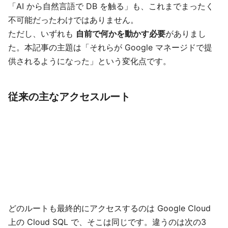
「AI から自然言語で DB を触る」も、これまでまったく
不可能だったわけではありません。
ただし、いずれも
自前で何かを動かす必要
がありまし
た。本記事の主題は「それらが Google マネージドで提
供されるようになった」という変化点です。
従来の主なアクセスルート
どのルートも最終的にアクセスするのは Google Cloud
上の Cloud SQL で、そこは同じです。違うのは次の3