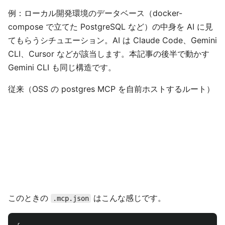
例：ローカル開発環境のデータベース（docker-
compose で立てた PostgreSQL など）の中身を AI に見
てもらうシチュエーション。AI は Claude Code、Gemini
CLI、Cursor などが該当します。本記事の後半で動かす
Gemini CLI も同じ構造です。
従来（OSS の postgres MCP を自前ホストするルート）
このときの
はこんな感じです。
.mcp.json