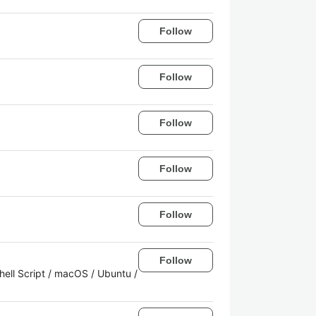
Follow
Follow
Follow
Follow
Follow
Follow
cript / macOS / Ubuntu /