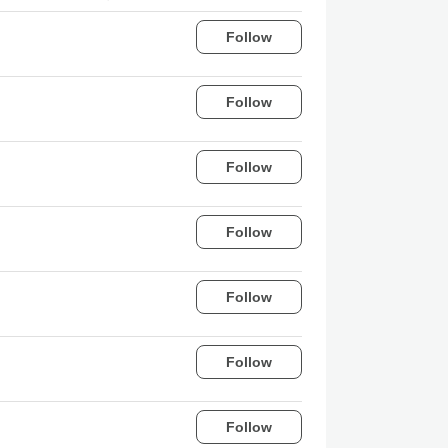
Follow
Follow
Follow
Follow
Follow
Follow
Follow