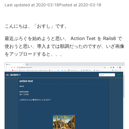
Last updated at
2020-03-18
Posted at
2020-03-18
こんにちは、「おすし」です。
最近ぶろぐを始めようと思い、 Action Txet を Rails6 で
使おうと思い、導入までは順調だったのですが、いざ画像
をアップロードすると、、、