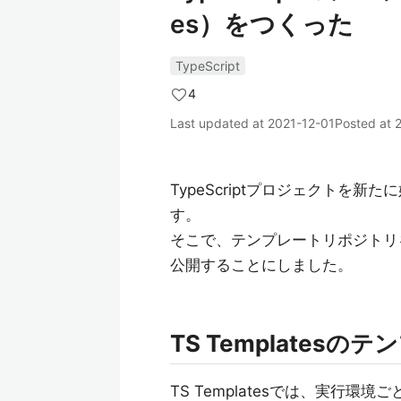
es）をつくった
TypeScript
4
Last updated at
2021-12-01
Posted at
TypeScriptプロジェクトを
す。
そこで、テンプレートリポジトリを
公開することにしました。
TS Templates
TS Templatesでは、実行