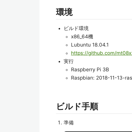
環境
ビルド環境
x86_64機
Lubuntu 18.04.1
https://github.com/mt08x
実行
Raspberry Pi 3B
Raspbian: 2018-11-13-ras
ビルド手順
準備