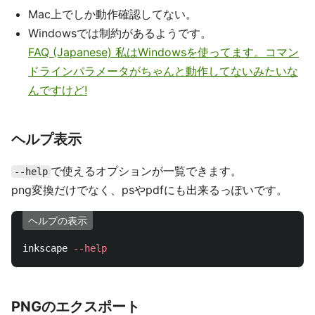
Mac上でしか動作確認してない。
Windowsでは制約があるようです。
FAQ (Japanese) 私はWindowsを使ってます。コマン
ドラインパラメータがちゃんと動作してないみたいな
んですけど!
ヘルプ表示
で使えるオプションが一覧できます。
--help
png変換だけでなく、psやpdfにも出来るっぽいです。
ヘルプの表示
inkscape 
--help
PNGのエクスポート