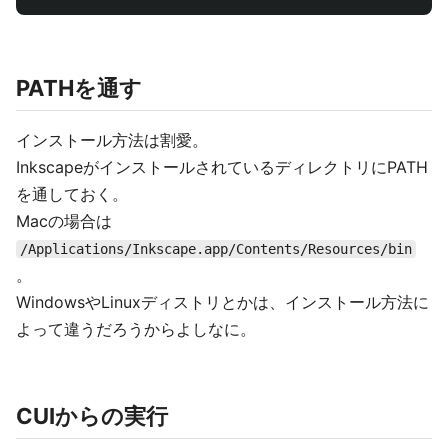
PATHを通す
インストール方法は割愛。
InkscapeがインストールされているディレクトリにPATH
を通しておく。
Macの場合は
/Applications/Inkscape.app/Contents/Resources/bin
。
WindowsやLinuxディストリとかは、インストール方法に
よって違うだろうからよしなに。
CUIからの実行