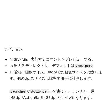
オプション
n: dry-run。実行するコマンドをプレビューする。
o: 出力先ディレクトリ。デフォルトは
./output/
s: (必須) 画像サイズ。mdpiでの画像サイズを指定しま
す。他のdpiのサイズは比率で勝手に計算します。
か
って書くと、ランチャー用
Launcher
ActionBar
(48dp)/ActionBar用(32dp)のサイズになります。