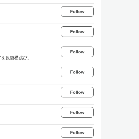
Follow
Follow
Follow
どを反復横跳び。
Follow
Follow
Follow
Follow