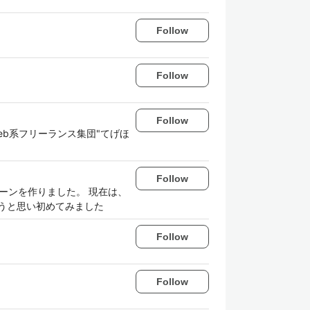
Follow
Follow
Follow
のWeb系フリーランス集団"てげほ
Follow
ローンを作りました。 現在は、
みようと思い初めてみました
Follow
Follow