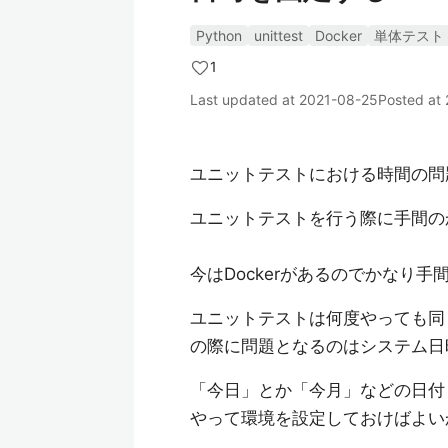
Python
unittest
Docker
単体テスト
1
Last updated at
2021-08-25
Posted at
ユニットテストにおける時間の問題
ユニットテストを行う際に手間の
今はDockerがあるのでかなり手
ユニットテストは何度やっても同
の際に問題となるのはシステム日
「今日」とか「今月」などの日付
やって環境を設定しておけばよい