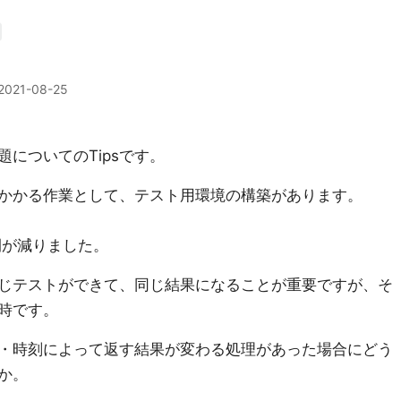
2021-08-25
についてのTipsです。
かかる作業として、テスト用環境の構築があります。
間が減りました。
じテストができて、同じ結果になることが重要ですが、そ
時です。
・時刻によって返す結果が変わる処理があった場合にどう
か。