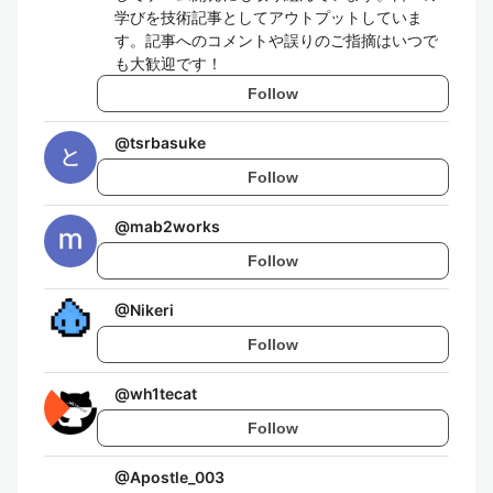
学びを技術記事としてアウトプットしていま
す。記事へのコメントや誤りのご指摘はいつで
も大歓迎です！
Follow
@
tsrbasuke
Follow
@
mab2works
Follow
@
Nikeri
Follow
@
wh1tecat
Follow
@
Apostle_003