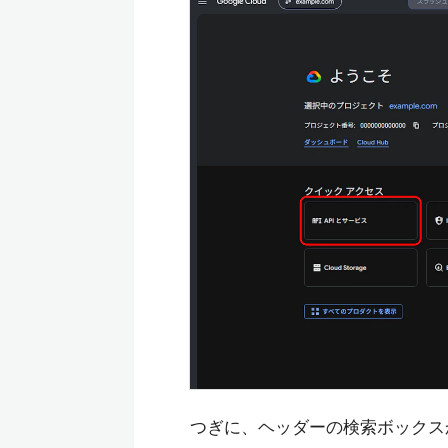
つぎに、ヘッダーの検索ボックスか