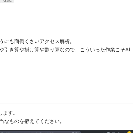
GSC
うにも面倒くさいアクセス解析。
や引き算や掛け算や割り算なので、こういった作業こそAI
します。
当なものを拵えてください。