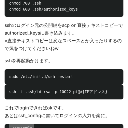
chmod 700 .ssh

sshのログイン元の公開鍵をscp or 直接テキストコピーで
authorized_keysに書き込みます。
※直接テキストコピーは変なスペースとか入ったりするの
で気をつけてくださいねw
sshを再起動かけます。
これでloginできればokです。
あとはssh_configに書いてログインの入力を楽に。
.ssh/config