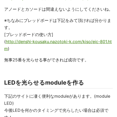
アノードとカソードは間違えないようにしてくださいね。
※ちなみにブレッドボードは下記をみて頂ければ分かりま
す。
[ブレッドボードの使い方]
(
http://denshi-kousaku.nazotoki-k.com/kiso/eic-801.ht
m
)
無事25番を光らせる事ができれば成功です。
LEDを光らせるmoduleを作る
下記のサイトに凄く便利なmoduleがあります。(module
LED)
今後LEDを何かのタイミングで光らしたい場合は必須で