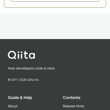
How developers code is here.
© 2011-
2026
Qiita Inc.
Guide & Help
Contents
About
Release Note