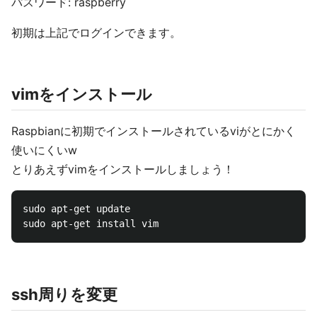
パスワード: raspberry
初期は上記でログインできます。
vimをインストール
Raspbianに初期でインストールされているviがとにかく
使いにくいw
とりあえずvimをインストールしましょう！
sudo apt-get update

ssh周りを変更