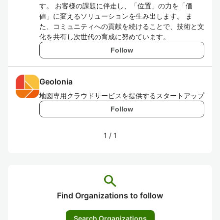
す。 お客様の課題に伴走し、「位置」の力を「価
値」に変えるソリューションを生み出します。 ま
た、コミュニティへの貢献を続けることで、技術と文
化を共有し次世代の育成に努めています。
Follow
Geolonia
地図専用クラウドサービスを提供するスタートアップ
Follow
1
/
1
search
Find Organizations to follow
Search Organizations