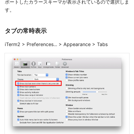
ポートしたカラースキーマが表示されているので選択しま
す。
タブの常時表示
iTerm2 > Preferences... > Appearance > Tabs