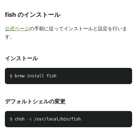
fish のインストール
公式ページ
の手順に従ってインストールと設定を行いま
す。
インストール
$ 
brew 
install 
デフォルトシェルの変更
$ 
chsh 
-s