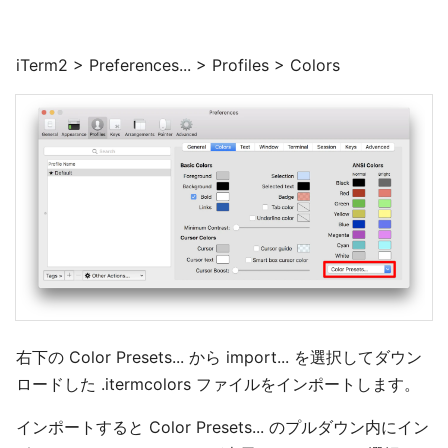
iTerm2 > Preferences... > Profiles > Colors
右下の Color Presets... から import... を選択してダウン
ロードした .itermcolors ファイルをインポートします。
インポートすると Color Presets... のプルダウン内にイン