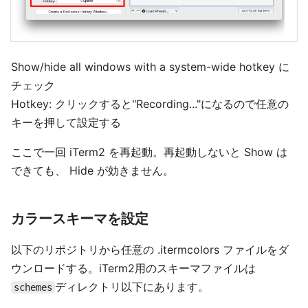
Show/hide all windows with a system-wide hotkey に
チェック
Hotkey: クリックすると"Recording..."になるので任意の
キーを押して設定する
ここで一回 iTerm2 を再起動。再起動しないと Show は
できても、 Hide が効きません。
カラースキーマを設定
以下のリポジトリから任意の .itermcolors ファイルをダ
ウンロードする。iTerm2用のスキーマファイルは
ディレクトリ以下にあります。
schemes