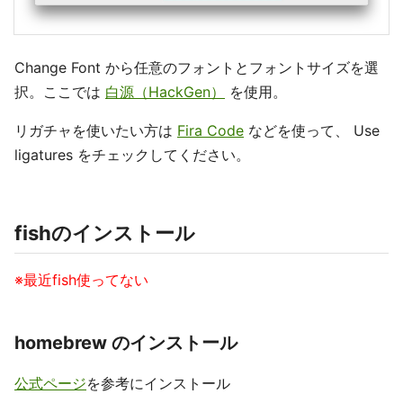
Change Font から任意のフォントとフォントサイズを選
択。ここでは
白源（HackGen）
を使用。
リガチャを使いたい方は
Fira Code
などを使って、 Use
ligatures をチェックしてください。
fishのインストール
※最近fish使ってない
homebrew のインストール
公式ページ
を参考にインストール