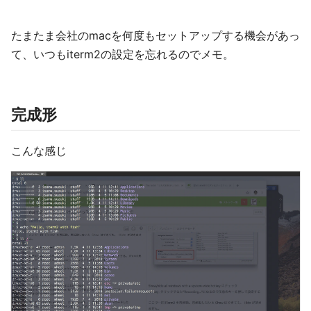
たまたま会社のmacを何度もセットアップする機会があっ
て、いつもiterm2の設定を忘れるのでメモ。
完成形
こんな感じ