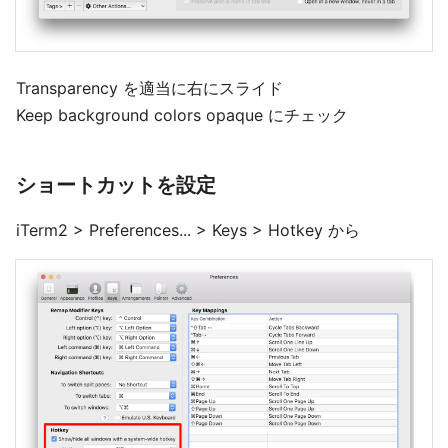
Transparency を適当に右にスライド
Keep background colors opaque にチェック
ショートカットを設定
iTerm2 > Preferences... > Keys > Hotkey から