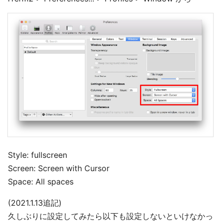
Style: fullscreen
Screen: Screen with Cursor
Space: All spaces
(2021.1.13追記)
久しぶりに設定してみたら以下も設定しないといけなかっ