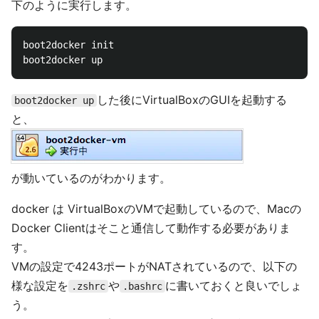
下のように実行します。
boot2docker init

した後にVirtualBoxのGUIを起動する
boot2docker up
と、
が動いているのがわかります。
docker は VirtualBoxのVMで起動しているので、Macの
Docker Clientはそこと通信して動作する必要がありま
す。
VMの設定で4243ポートがNATされているので、以下の
様な設定を
や
に書いておくと良いでしょ
.zshrc
.bashrc
う。