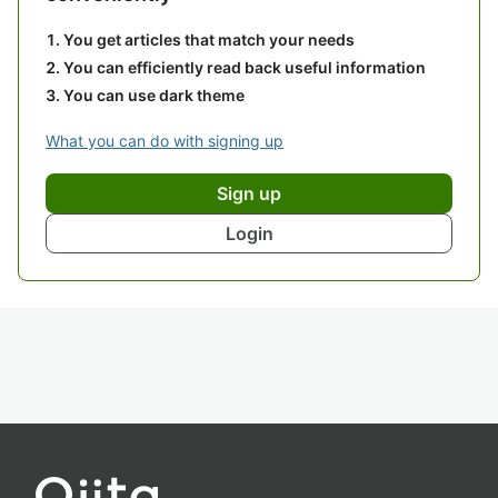
You get articles that match your needs
You can efficiently read back useful information
You can use dark theme
What you can do with signing up
Sign up
Login