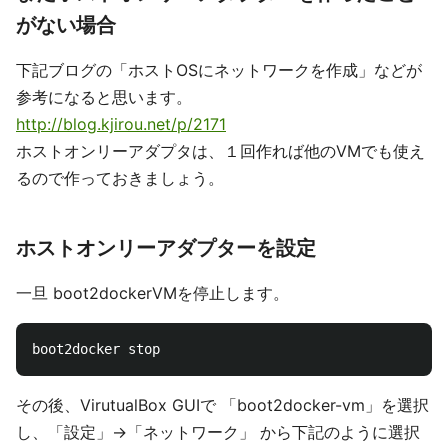
がない場合
下記ブログの「ホストOSにネットワークを作成」などが
参考になると思います。
http://blog.kjirou.net/p/2171
ホストオンリーアダプタは、１回作れば他のVMでも使え
るので作っておきましょう。
ホストオンリーアダプターを設定
一旦 boot2dockerVMを停止します。
その後、VirutualBox GUIで 「boot2docker-vm」を選択
し、「設定」→「ネットワーク」 から下記のように選択