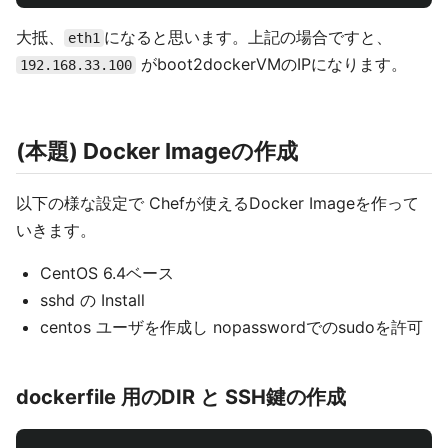
大抵、
になると思います。上記の場合ですと、
eth1
がboot2dockerVMのIPになります。
192.168.33.100
(本題) Docker Imageの作成
以下の様な設定で Chefが使えるDocker Imageを作って
いきます。
CentOS 6.4ベース
sshd の Install
centos ユーザを作成し nopasswordでのsudoを許可
dockerfile 用のDIR と SSH鍵の作成