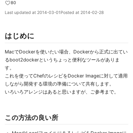
80
Last updated at
2014-03-01
Posted at
2014-02-28
はじめに
MacでDockerを使いたい場合、Dockerから正式に出てい
るboot2dockerというちょっと便利なツールがありま
す。
これを使ってChefのレシピをDocker Imageに対して適用
しながら開発する環境の準備について共有します。
いろいろアレンジはあると思いますが、ご参考まで。
この方法の良い所