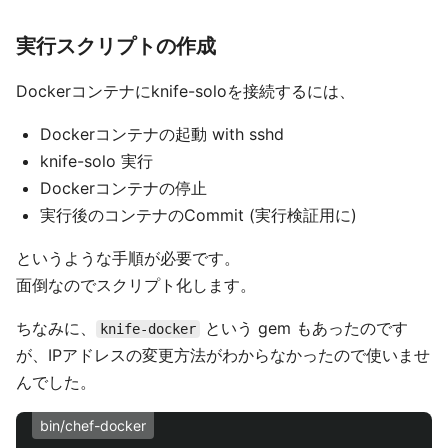
実行スクリプトの作成
Dockerコンテナにknife-soloを接続するには、
Dockerコンテナの起動 with sshd
knife-solo 実行
Dockerコンテナの停止
実行後のコンテナのCommit (実行検証用に)
というような手順が必要です。
面倒なのでスクリプト化します。
ちなみに、
という gem もあったのです
knife-docker
が、IPアドレスの変更方法がわからなかったので使いませ
んでした。
bin/chef-docker