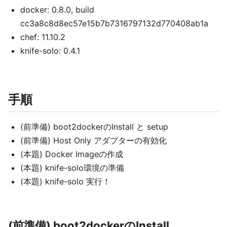
docker: 0.8.0, build
cc3a8c8d8ec57e15b7b7316797132d770408ab1a
chef: 11.10.2
knife-solo: 0.4.1
手順
(前準備) boot2dockerのInstall と setup
(前準備) Host Only アダプターの有効化
(本題) Docker Imageの作成
(本題) knife-solo環境の準備
(本題) knife-solo 実行！
(前準備) boot2dockerのInstall