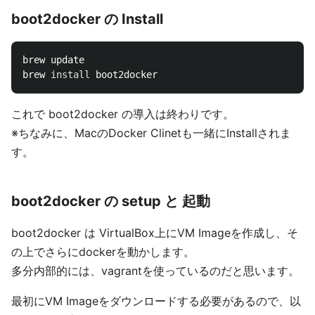
boot2docker の Install
brew update

brew 
install 
これで boot2docker の導入は終わりです。
※ちなみに、MacのDocker Clinetも一緒にInstallされま
す。
boot2docker の setup と 起動
boot2docker は VirtualBox上にVM Imageを作成し、そ
の上でさらにdockerを動かします。
多分内部的には、vagrantを使っているのだと思います。
最初にVM Imageをダウンロードする必要があるので、以