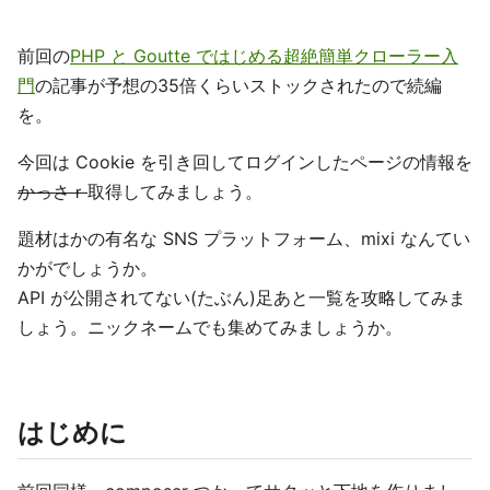
前回の
PHP と Goutte ではじめる超絶簡単クローラー入
門
の記事が予想の35倍くらいストックされたので続編
を。
今回は Cookie を引き回してログインしたページの情報を
かっさｒ
取得してみましょう。
題材はかの有名な SNS プラットフォーム、mixi なんてい
かがでしょうか。
API が公開されてない(たぶん)足あと一覧を攻略してみま
しょう。ニックネームでも集めてみましょうか。
はじめに