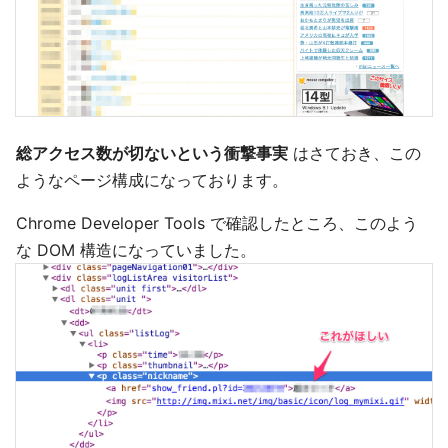
総アクセス数が切ないという衝撃事実
はさておき、この
ようなページ構成になっております。
Chrome Developer Tools で確認したところ、このよう
な DOM 構造になっていました。