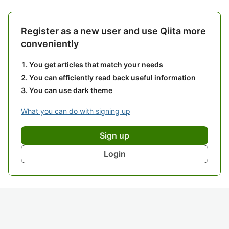
Register as a new user and use Qiita more
conveniently
You get articles that match your needs
You can efficiently read back useful information
You can use dark theme
What you can do with signing up
Sign up
Login