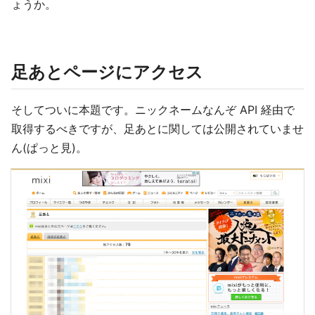
ょうか。
足あとページにアクセス
そしてついに本題です。ニックネームなんぞ API 経由で
取得するべきですが、足あとに関しては公開されていませ
ん(ぱっと見)。