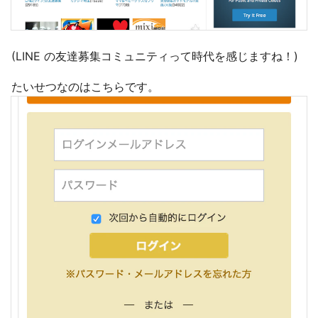
(LINE の友達募集コミュニティって時代を感じますね！)
たいせつなのはこちらです。