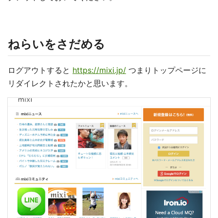
ねらいをさだめる
ログアウトすると
https://mixi.jp/
つまりトップページに
リダイレクトされたかと思います。