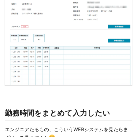
勤務時間をまとめて入力したい
エンジニアたるもの、こういうWEBシステムを見たらま