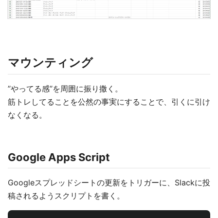
マウンティング
”やってる感”を周囲に振り撒く。
筋トレしてることを公然の事実にすることで、引くに引け
なくなる。
Google Apps Script
Googleスプレッドシートの更新をトリガーに、Slackに投
稿されるようスクリプトを書く。