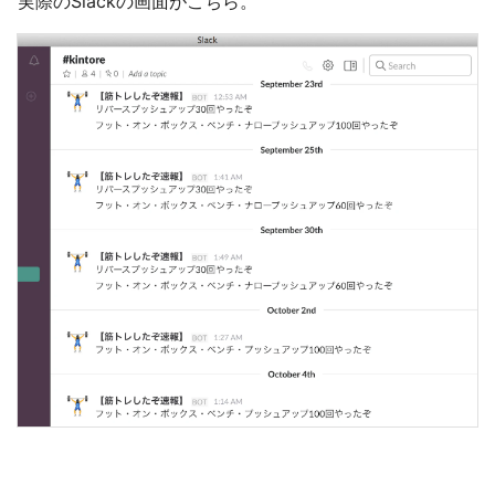
実際のSlackの画面がこちら。