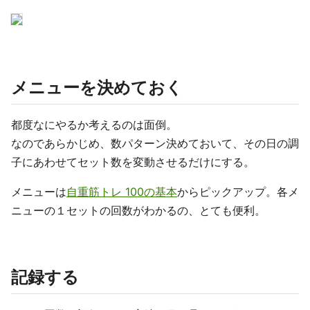
メニューを決めておく
都度なにやるか考えるのは面倒。
なのであらかじめ、数パターン決めておいて、その日の調
子にあわせてセット数を変動させるだけにする。
メニューは
自重筋トレ 100の基本
からピックアップ。各メ
ニューの１セットの回数がわかるの、とても便利。
記録する