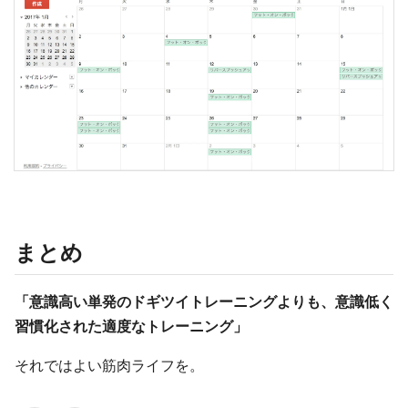
まとめ
「意識高い単発のドギツイトレーニングよりも、意識低く
習慣化された適度なトレーニング」
それではよい筋肉ライフを。