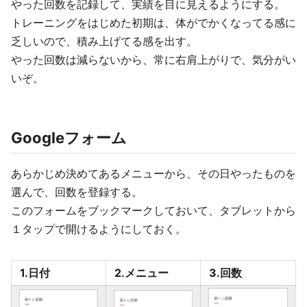
やった回数を記録して、実績を目に見えるようにする。
トレーニングをはじめた初期は、体がでかくなってる感に
乏しいので、積み上げてる感を出す。
やった回数は減らないから、常に右肩上がりで、気分がい
いぞ。
Googleフォーム
あらかじめ決めてあるメニューから、その日やったものを
選んで、回数を登録する。
このフォームをブックマークしておいて、タブレットから
１タップで開けるようにしておく。
1.日付
2.メニュー
3.回数