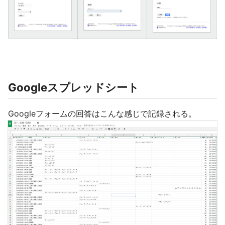
Googleスプレッドシート
Googleフォームの回答はこんな感じで記録される。