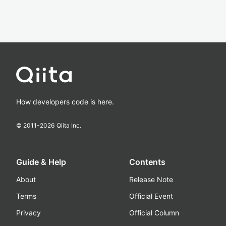
How developers code is here.
© 2011-
2026
Qiita Inc.
Guide & Help
Contents
About
Release Note
Terms
Official Event
Privacy
Official Column