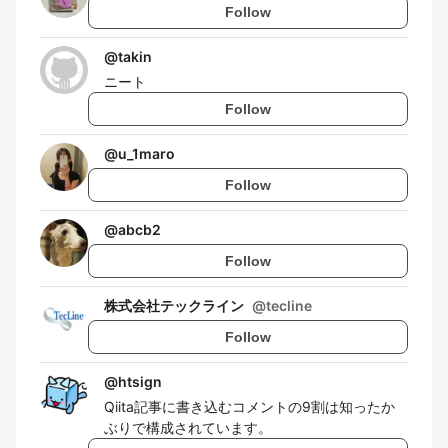
Follow
@
takin
ニート
Follow
@
u_1maro
Follow
@
abcb2
Follow
株式会社テックライン
@
tecline
Follow
@
htsign
Qiita記事に書き込むコメントの9割は知ったか
ぶりで構成されています。