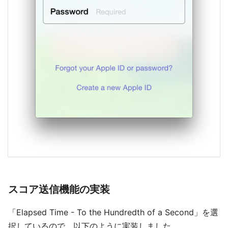
スコア送信機能の実装
「Elapsed Time - To the Hundredth of a Second」を選
択しているので、以下のように実装しました。