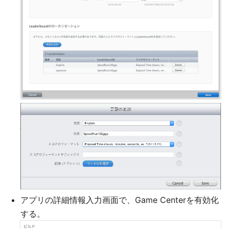
アプリの詳細情報入力画面で、Game Centerを有効化
する。