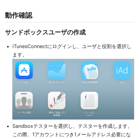
動作確認
サンドボックスユーザの作成
iTunesConnectにログインし、ユーザと役割を選択し
ます。
Sandboxテスターを選択し、テスターを作成します。
この際、1アカウントにつき1メールアドレス必要にな