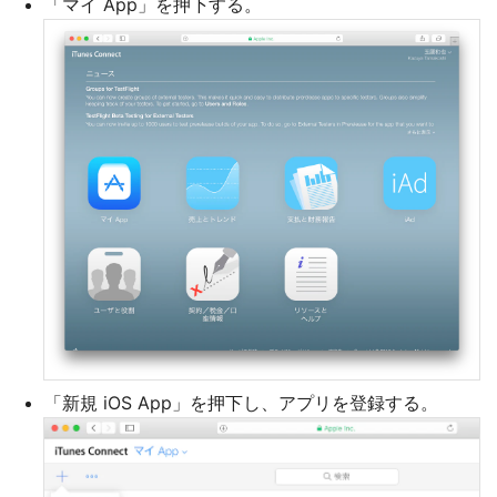
「マイ App」を押下する。
「新規 iOS App」を押下し、アプリを登録する。