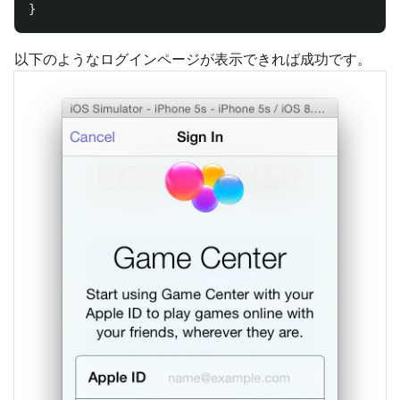
}
以下のようなログインページが表示できれば成功です。