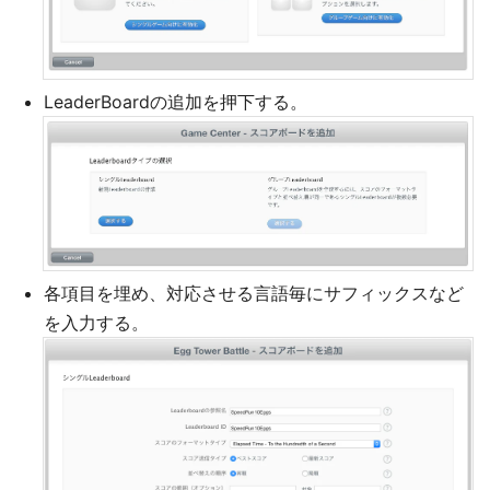
LeaderBoardの追加を押下する。
各項目を埋め、対応させる言語毎にサフィックスなど
を入力する。