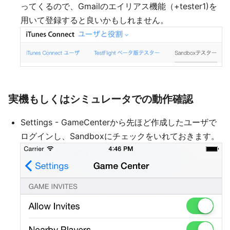
ってくるので、Gmailのエイリアス機能（+tester1)を
用いて登録すると良いかもしれません。
実機もしくはシミュレータでの動作確認
Settings - GameCenterから先ほど作成したユーザで
ログインし、Sandboxにチェックをいれておきます。