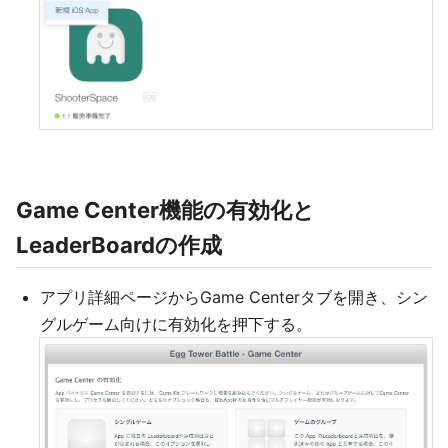
Game Center機能の有効化と
LeaderBoardの作成
アプリ詳細ページからGame Centerタブを開き、シン
グルゲーム向けに有効化を押下する。