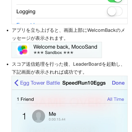
アプリを立ち上げると、画面上部にWelcomBackのメ
ッセージが表示されます。
スコア送信処理を行った後、LeaderBoardを起動し、
下記画面が表示されれば成功です。