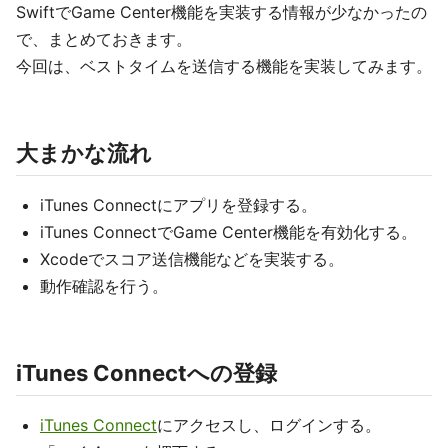
SwiftでGame Center機能を実装する情報が少なかったの
で、まとめておきます。
今回は、ベストタイムを送信する機能を実装してみます。
大まかな流れ
iTunes Connectにアプリを登録する。
iTunes ConnectでGame Center機能を有効化する。
Xcodeでスコア送信機能などを実装する。
動作確認を行う。
iTunes Connectへの登録
iTunes Connect
にアクセスし、ログインする。