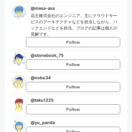
@
masa-asa
花王株式会社のエンジニア。主にクラウドサー
ビスのアーキテクチャなどを担当しながら、バ
ックエンドなどを担当。ブログの記事は個人の
見解です。
Follow
@
stonebook_75
Follow
@
nobu34
Follow
@
taku1225
Follow
@
yu_panda
Follow