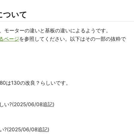
について
、モーターの違いと基板の違いによるようです。
するページ
を参照してください。以下はその一部の抜粋で
180は130の改良？らしいです。
(2025/06/08追記)
2025/06/08追記)