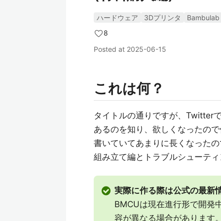
ハードウェア
3Dプリンタ
Bambulab
8
Posted at
2025-06-15
これは何？
タイトルの通りですが、Twitter
あるのを知り、欲しくなったので
書いていてあまりに長くなったの
組み立て編とトラブルシューティ
実際に作る際は公式の最新
BMCUは現在進行形で開発
容が異なる場合があります