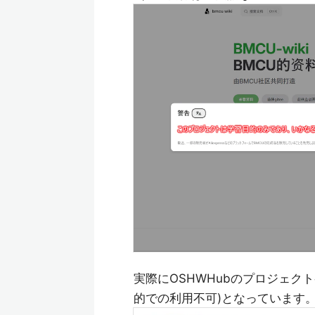
実際にOSHWHubのプロジェク
的での利用不可)となっています