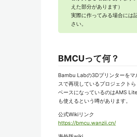
えた部分があります）
実際に作ってみる場合には
さい。
BMCUって何？
Bambu Labの3Dプリンター
スで再現しているプロジェクトら
ベースになっているのはAMS Lit
も使えるという噂があります。
公式Wikiリンク
https://bmcu.wanzii.cn/
海外版wiki