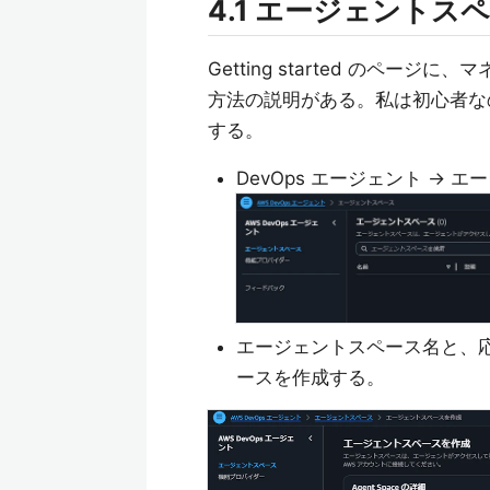
4.1 エージェントス
Getting started のページに、マネ
方法の説明がある。私は初心者な
する。
DevOps エージェント ->
エージェントスペース名と、
ースを作成する。