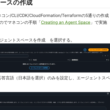
ペースの作成
コン/CLI/CDK/CloudFormation/Terraformの5通りの作成
のでマネコンの手順「
Creating an Agent Space
」で実施
 エージェントスペースを作成 を選択する。
応答言語（日本語を選択）のみを設定し、エージェントスペ