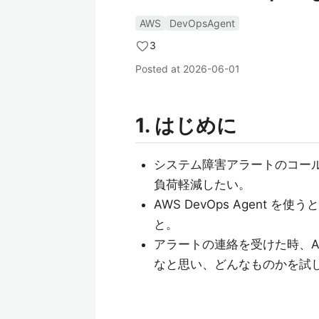
AWS
DevOpsAgent
3
Posted at
2026-06-01
1. はじめに
システム障害アラートのコー
負荷軽減したい。
AWS DevOps Agent 
と。
アラートの連絡を受けた時、A
なと思い、どんなものかを試