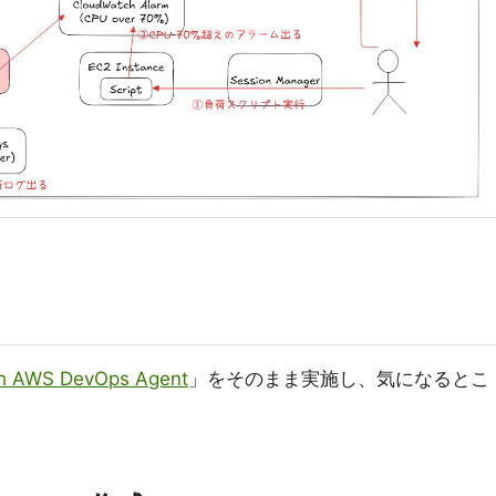
ith AWS DevOps Agent
」をそのまま実施し、気になるとこ