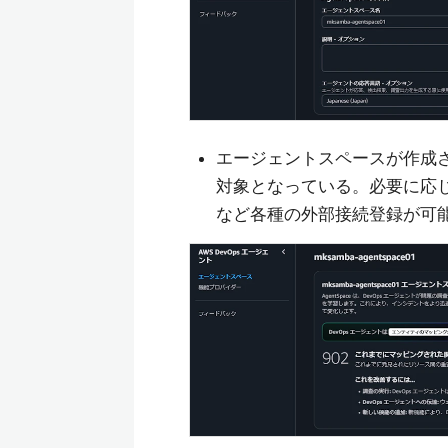
エージェントスペースが作成
対象となっている。必要に応じて
など各種の外部接続登録が可