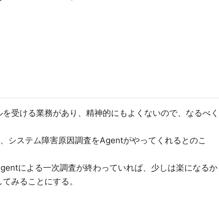
ルを受ける業務があり、精神的にもよくないので、なるべく
を使うと、システム障害原因調査をAgentがやってくれるとのこ
gentによる一次調査が終わっていれば、少しは楽になるか
してみることにする。