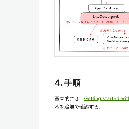
4. 手順
基本的には「
Getting started w
ろを追加で確認する。