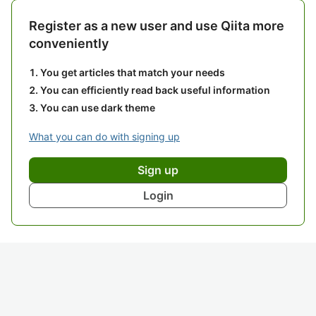
Register as a new user and use Qiita more
conveniently
You get articles that match your needs
You can efficiently read back useful information
You can use dark theme
What you can do with signing up
Sign up
Login