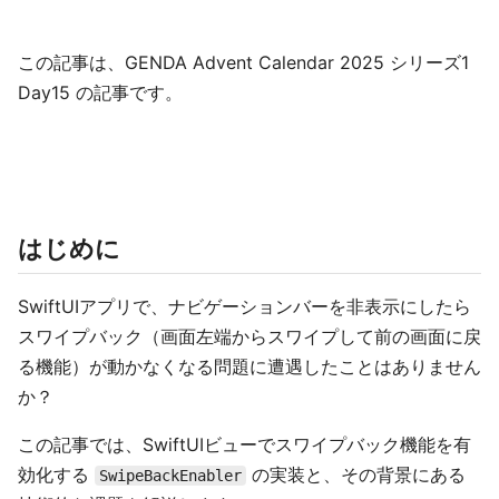
この記事は、GENDA Advent Calendar 2025 シリーズ1
Day15 の記事です。
はじめに
SwiftUIアプリで、ナビゲーションバーを非表示にしたら
スワイプバック（画面左端からスワイプして前の画面に戻
る機能）が動かなくなる問題に遭遇したことはありません
か？
この記事では、SwiftUIビューでスワイプバック機能を有
効化する
の実装と、その背景にある
SwipeBackEnabler