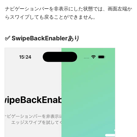
ナビゲーションバーを非表示にした状態では、画面左端か
らスワイプしても戻ることができません。
✅ SwipeBackEnablerあり