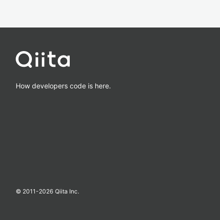
How developers code is here.
© 2011-
2026
Qiita Inc.