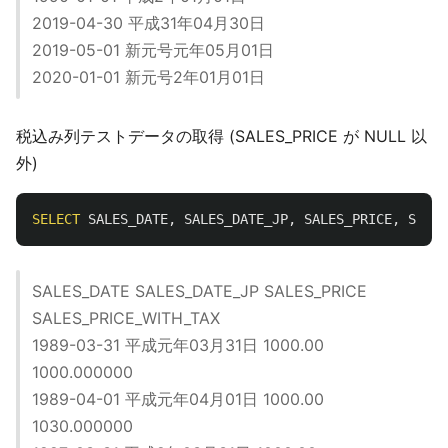
2019-04-30 平成31年04月30日
2019-05-01 新元号元年05月01日
2020-01-01 新元号2年01月01日
税込み列テストデータの取得 (SALES_PRICE が NULL 以
外)
SELECT
SALES_DATE
,
SALES_DATE_JP
,
SALES_PRICE
,
SALES
SALES_DATE SALES_DATE_JP SALES_PRICE
SALES_PRICE_WITH_TAX
1989-03-31 平成元年03月31日 1000.00
1000.000000
1989-04-01 平成元年04月01日 1000.00
1030.000000