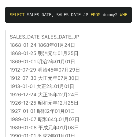
SELECT
SALES_DATE
,
SALES_DATE_JP
FROM
dummy2
WHERE
S
SALES_DATE SALES_DATE_JP
1868-01-24 1868年01月24日
1868-01-25 明治元年01月25日
1869-01-01 明治2年01月01日
1912-07-29 明治45年07月29日
1912-07-30 大正元年07月30日
1913-01-01 大正2年01月01日
1926-12-24 大正15年12月24日
1926-12-25 昭和元年12月25日
1927-01-01 昭和2年01月01日
1989-01-07 昭和64年01月07日
1989-01-08 平成元年01月08日
1990-01-01 平成2年01月01日