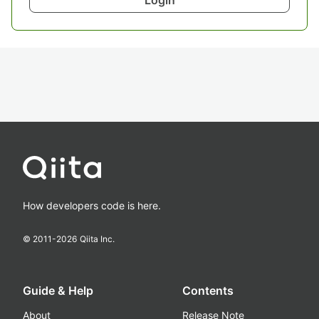
How developers code is here.
© 2011-
2026
Qiita Inc.
Guide & Help
Contents
About
Release Note