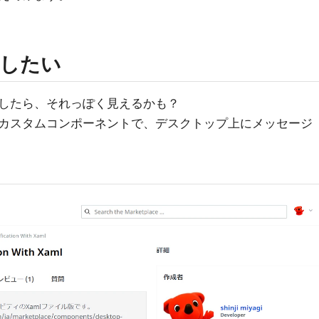
したい
したら、それっぽく見えるかも？
カスタムコンポーネントで、デスクトップ上にメッセージ