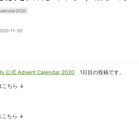
alendar2020
2020-11-30
nds 公式 Advent Calendar 2020
1日目の投稿です。
事はこちら ↓
はこちら ↓