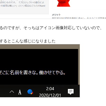
るのですが、そっちはアイコン画像対応していないので、
するとこんな感じになりました