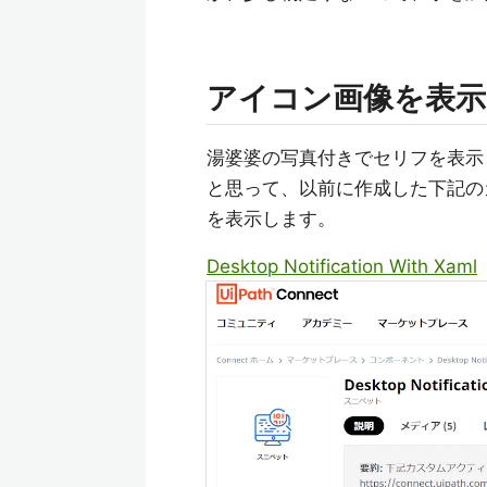
アイコン画像を表示
湯婆婆の写真付きでセリフを表示
と思って、以前に作成した下記の
を表示します。
Desktop Notification With Xaml