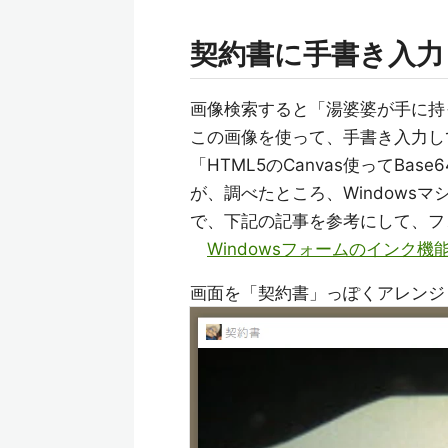
契約書に手書き入力
画像検索すると「湯婆婆が手に持
この画像を使って、手書き入力し
「HTML5のCanvas使ってBase
が、調べたところ、Windows
で、下記の記事を参考にして、フ
Windowsフォームのインク機
画面を「契約書」っぽくアレンジ