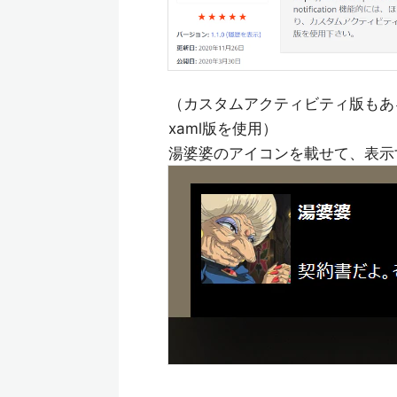
（カスタムアクティビティ版もあ
xaml版を使用）
湯婆婆のアイコンを載せて、表示