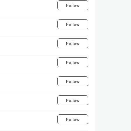
Follow
Follow
Follow
Follow
Follow
Follow
Follow