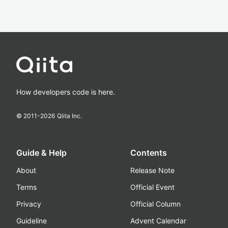
How developers code is here.
© 2011-
2026
Qiita Inc.
Guide & Help
Contents
About
Release Note
Terms
Official Event
Privacy
Official Column
Guideline
Advent Calendar