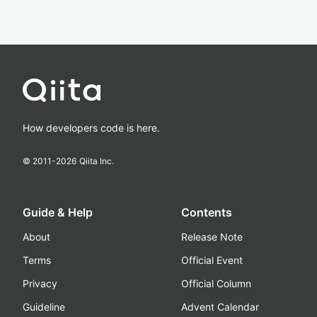
How developers code is here.
© 2011-
2026
Qiita Inc.
Guide & Help
Contents
About
Release Note
Terms
Official Event
Privacy
Official Column
Guideline
Advent Calendar