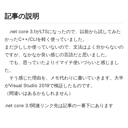
記事の説明
.net core 3.1がLTSになったので、以前から試してみた
かったC++/CLIを軽く使っていました。
まだ少ししか使っていないので、文法はよく分からないの
ですが、なかなか良い感じの言語だと思いました。
でも、思っていたよりイマイチ使いづらいと感じまし
た。
そう感じた理由を、メモ代わりに書いていきます。大半
がVisual Studio 2019で検証したものです。
（間違いはあるかもしれません）
.net core 3.1関連リンク先は記事の一番下にあります