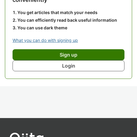
You get articles that match your needs
You can efficiently read back useful information
You can use dark theme
What you can do with signing up
Sign up
Login