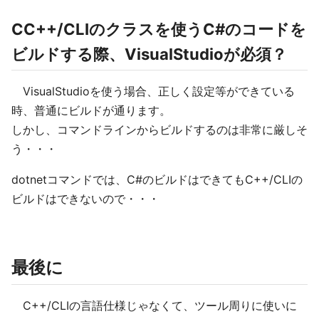
CC++/CLIのクラスを使うC#のコードを
ビルドする際、VisualStudioが必須？
VisualStudioを使う場合、正しく設定等ができている
時、普通にビルドが通ります。
しかし、コマンドラインからビルドするのは非常に厳しそ
う・・・
dotnetコマンドでは、C#のビルドはできてもC++/CLIの
ビルドはできないので・・・
最後に
C++/CLIの言語仕様じゃなくて、ツール周りに使いに