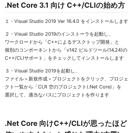
.Net Core 3.1 向け C++/CLIの始め方
１・Visual Studio 2019 Ver 16.4.0 をインストールします
２・Visual Studio 2019のインストーラを起動し、
ワークロードから「C++によるデスクトップ開発」と
個別のコンポーネントから「v142 ビルドツール(14.24)の
C++/CLIサポート」をチェックしてインストールします
３・Visual Studio 2019を起動し、
ファイル＞新規作成＞プロジェクトをクリック、プロジェ
クト一覧から「CLR 空のプロジェクト(.Net Core)」を
選択して、適当なパスにプロジェクトを作ります
.Net Core 向けC++/CLIが思ったほど