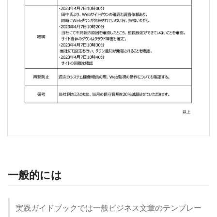
一般的には
実践ガイドブックでは一般ビジネス文章のテンプレー