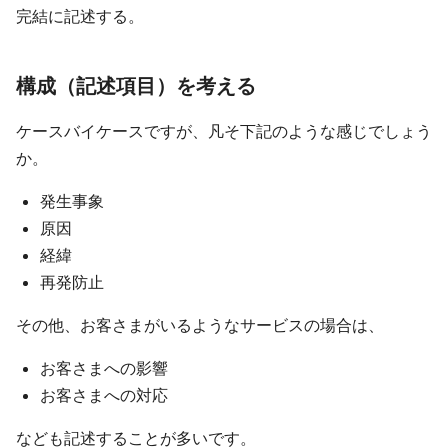
完結に記述する。
構成（記述項目）を考える
ケースバイケースですが、凡そ下記のような感じでしょう
か。
発生事象
原因
経緯
再発防止
その他、お客さまがいるようなサービスの場合は、
お客さまへの影響
お客さまへの対応
なども記述することが多いです。