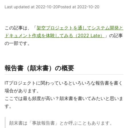
Last updated at
2022-10-20
Posted at
2022-10-20
この記事は、「
架空プロジェクトを通してシステム開発と
ドキュメント作成を体験してみる（2022 Late）
」の記事
の一部です。
報告書（顛末書）の概要
ITプロジェクトに関わっているといろいろな報告書を書く
場合があります。
ここでは最も頻度が高い？顛末書を書いてみたいと思いま
す。
顛末書は「事故報告書」とか呼ぶこともあります。