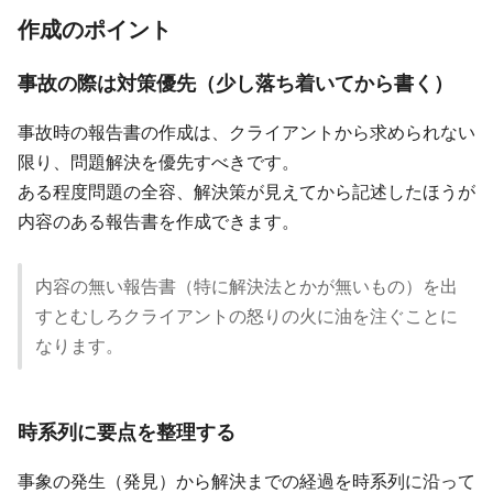
作成のポイント
事故の際は対策優先（少し落ち着いてから書く）
事故時の報告書の作成は、クライアントから求められない
限り、問題解決を優先すべきです。
ある程度問題の全容、解決策が見えてから記述したほうが
内容のある報告書を作成できます。
内容の無い報告書（特に解決法とかが無いもの）を出
すとむしろクライアントの怒りの火に油を注ぐことに
なります。
時系列に要点を整理する
事象の発生（発見）から解決までの経過を時系列に沿って