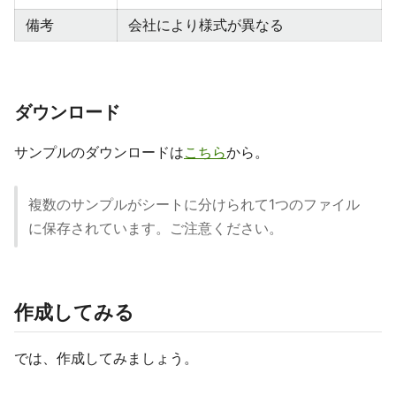
備考
会社により様式が異なる
ダウンロード
サンプルのダウンロードは
こちら
から。
複数のサンプルがシートに分けられて1つのファイル
に保存されています。ご注意ください。
作成してみる
では、作成してみましょう。