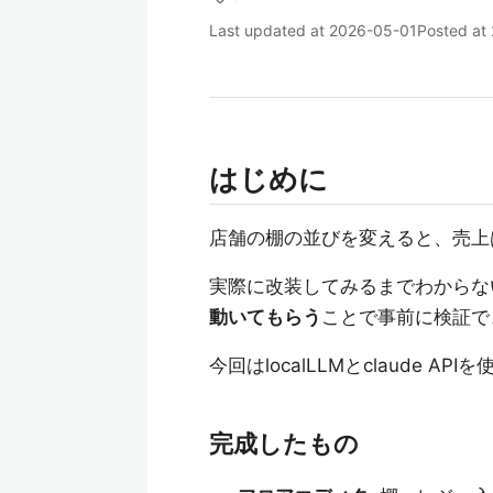
Last updated at
2026-05-01
Posted at
はじめに
店舗の棚の並びを変えると、売上
実際に改装してみるまでわからな
動いてもらう
ことで事前に検証で
今回はlocalLLMとclaude A
完成したもの