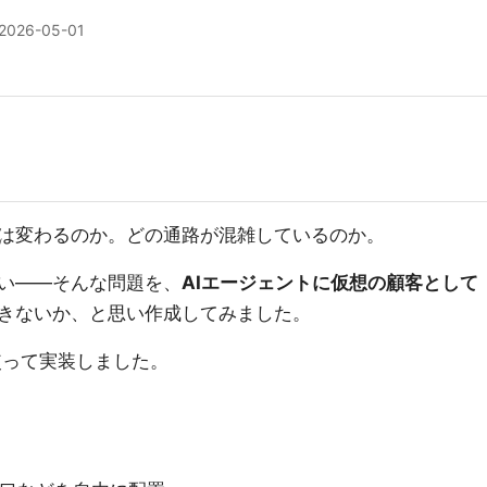
2026-05-01
は変わるのか。どの通路が混雑しているのか。
い——そんな問題を、
AIエージェントに仮想の顧客として
きないか、と思い作成してみました。
PIを使って実装しました。