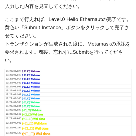
入力した内容を見直してください。
ここまで行えれば、Level.0 Hello Ethernautの完了です。
黄色い「Submit Instance」ボタンをクリックして完了さ
せてください。
トランザクションが生成される度に、Metamaskの承認を
要求されます。都度、忘れずにSubmitを行ってくださ
い。