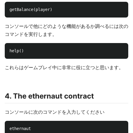
コンソールで他にどのような機能があるか調べるには次の
コマンドを実行します。
これらはゲームプレイ中に非常に役に立つと思います。
4. The ethernaut contract
コンソールに次のコマンドを入力してください