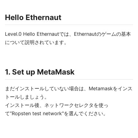
Hello Ethernaut
Level.0 Hello Ethernautでは、Ethernautのゲームの基本
について説明されています。
1. Set up MetaMask
まだインストールしていない場合は、Metamaskをインス
トールしましょう。
インストール後、ネットワークセレクタを使っ
て”Ropsten test network"を選んでください。