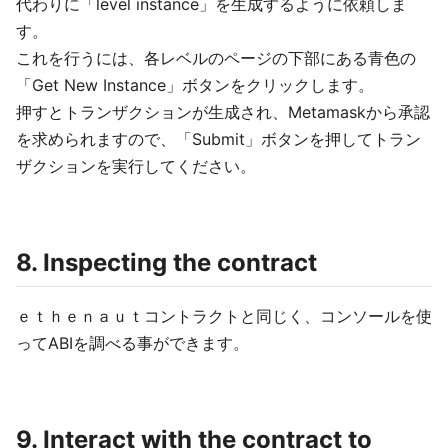
代わりに「level instance」を生成するように依頼しま
す。
これを行うには、各レベルのページの下部にある青色の
「Get New Instance」ボタンをクリックします。
押すとトランザクションが生成され、Metamaskから承認
を求められますので、「Submit」ボタンを押してトラン
ザクションを実行してください。
8. Inspecting the contract
ｅｔｈｅｎａｕｔコントラクトと同じく、コンソールを使
ってABIを調べる事ができます。
9. Interact with the contract to