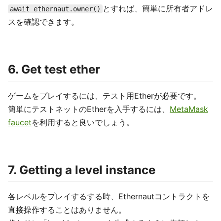
とすれば、簡単に所有者アドレ
await ethernaut.owner()
スを確認できます。
6. Get test ether
ゲームをプレイするには、テスト用Etherが必要です。
簡単にテストネットのEtherを入手するには、
MetaMask
faucet
を利用すると良いでしょう。
7. Getting a level instance
各レベルをプレイするする時、Ethernautコントラクトを
直接操作することはありません。