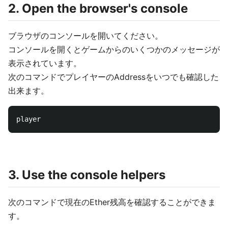
2. Open the browser's console
ブラウザのコンソールを開いてください。
コンソールを開くとゲームからのいくつかのメッセージが
表示されています。
次のコマンドでプレイヤーのAddressをいつでも確認した
出来ます。
3. Use the console helpers
次のコマンドで現在のEther残高を確認することができま
す。