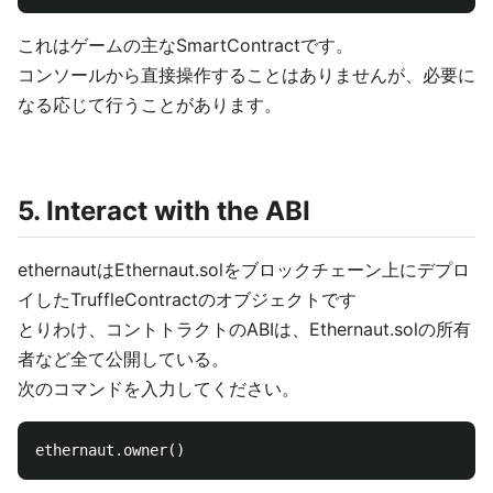
これはゲームの主なSmartContractです。
コンソールから直接操作することはありませんが、必要に
なる応じて行うことがあります。
5. Interact with the ABI
ethernautはEthernaut.solをブロックチェーン上にデプロ
イしたTruffleContractのオブジェクトです
とりわけ、コントトラクトのABIは、Ethernaut.solの所有
者など全て公開している。
次のコマンドを入力してください。