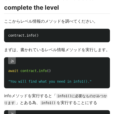
complete the level
ここからレベル情報のメソッドを調べてください。
まずは、書かれているレベル情報メソッドを実行します。
.js
await
contract
.
info
()
"
You will find what you need in info1().
"
infoメソッドを実行すると「
info1()に必要なものがみつか
」とある為、
を実行することにする
ります
info1()
.js