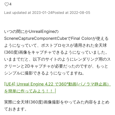
4
Last updated at
2023-01-24
Posted at
2022-08-05
いつの間にかUnrealEngineの
ScneneCaptureComponentCubeでFinal Colorが使える
ようになっていて、ポストプロセスが適用された全天球
(360度)画像をキャプチャできるようになっていました。
いままでだと、以下のサイトのようにレンダリング用のス
クリーンと2Dキャプチャが必要だったのですが、もっと
シンプルに撮影できるようになってますね。
[UE4] Unreal Engine 4.22 で360°動画(パノラマ静止画）
を簡単に作ってみよう！！ |
実際に全天球(360度)画像撮影をやってみた内容をまとめ
ておきます。