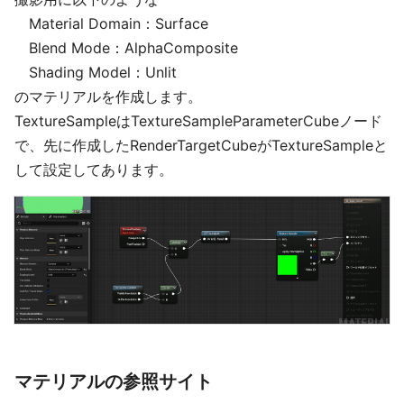
Material Domain：Surface
Blend Mode：AlphaComposite
Shading Model：Unlit
のマテリアルを作成します。
TextureSampleはTextureSampleParameterCubeノード
で、先に作成したRenderTargetCubeがTextureSampleと
して設定してあります。
マテリアルの参照サイト