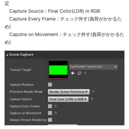
定
Capture Source：Final Color(LDR) in RGB
Capture Every Frame：チェック外す(負荷がかかるた
め)
Caputre on Movement：チェック外す(負荷がかかるた
め)