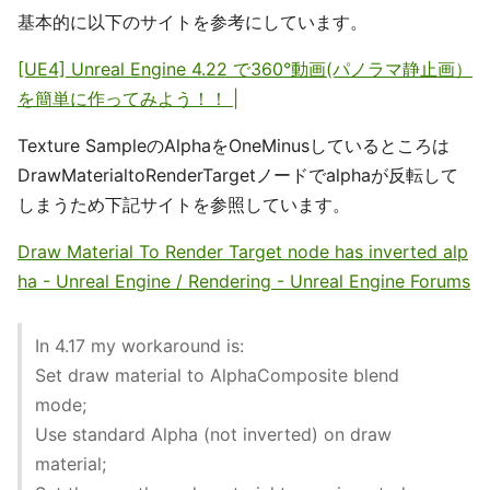
基本的に以下のサイトを参考にしています。
[UE4] Unreal Engine 4.22 で360°動画(パノラマ静止画）
を簡単に作ってみよう！！ |
Texture SampleのAlphaをOneMinusしているところは
DrawMaterialtoRenderTargetノードでalphaが反転して
しまうため下記サイトを参照しています。
Draw Material To Render Target node has inverted alp
ha - Unreal Engine / Rendering - Unreal Engine Forums
In 4.17 my workaround is:
Set draw material to AlphaComposite blend
mode;
Use standard Alpha (not inverted) on draw
material;