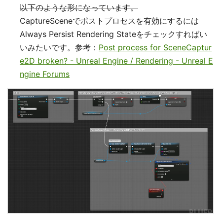
以下のような形になっています。
CaptureSceneでポストプロセスを有効にするには
Always Persist Rendering Stateをチェックすればい
いみたいです。参考：
Post process for SceneCaptur
e2D broken? - Unreal Engine / Rendering - Unreal E
ngine Forums