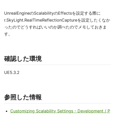
UnrealEngineのScalabilityのEffectsを設定する際に
r.SkyLight.RealTimeReflectionCaptureを設定したくなか
ったのでどうすればいいのか調べたのでメモしておきま
す。
確認した環境
UE5.3.2
参照した情報
Customizing Scalability Settings - Development / P