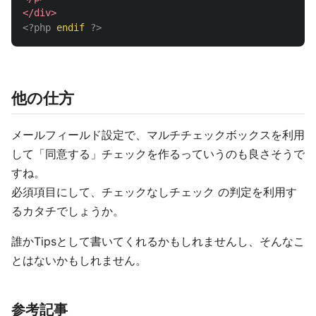
</div>
<?php
endif
?>
他の仕方
メールフィールド設定で、マルチチェックボックスを利用
して「同意する」チェックを作るっていうのも良さそうで
すね。
必須項目にして、チェックなしチェック の判定を利用す
るカタチでしょうか。
誰かTipsとして書いてくれるかもしれませんし、そんなこ
とはないかもしれません。
参考記事