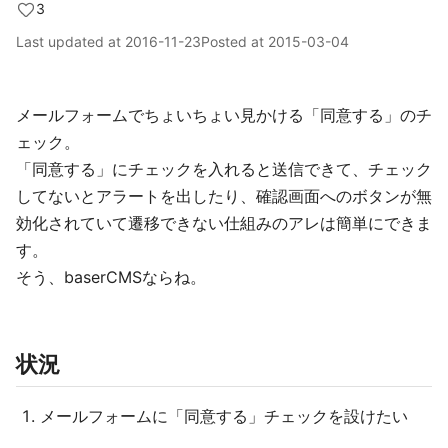
3
Last updated at
2016-11-23
Posted at
2015-03-04
メールフォームでちょいちょい見かける「同意する」のチ
ェック。
「同意する」にチェックを入れると送信できて、チェック
してないとアラートを出したり、確認画面へのボタンが無
効化されていて遷移できない仕組みのアレは簡単にできま
す。
そう、baserCMSならね。
状況
メールフォームに「同意する」チェックを設けたい