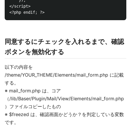
    });

</script>

同意するにチェックを入れるまで、確認
ボタンを無効化する
以下の内容を
/theme/YOUR_THEME/Elements/mail_form.php に記載
する。
※ mail_form.php は、コア
（/lib/Baser/Plugin/Mail/View/Elements/mail_form.php
）ファイルコピーしたもの
※ $freezed は、確認画面かどうか？を判定している変数
です。