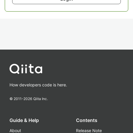
How developers code is here.
© 2011-
2026
Qiita Inc.
Guide & Help
Contents
About
Release Note