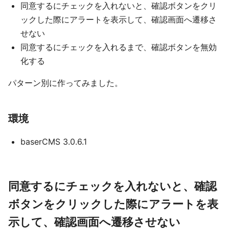
同意するにチェックを入れないと、確認ボタンをクリ
ックした際にアラートを表示して、確認画面へ遷移さ
せない
同意するにチェックを入れるまで、確認ボタンを無効
化する
パターン別に作ってみました。
環境
baserCMS 3.0.6.1
同意するにチェックを入れないと、確認
ボタンをクリックした際にアラートを表
示して、確認画面へ遷移させない