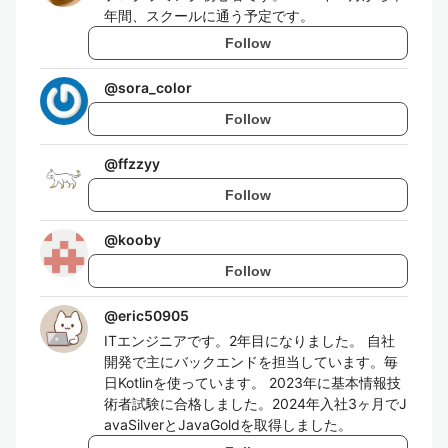
年間、スクールに通う予定です。
Follow
@
sora_color
Follow
@
ffzzyy
Follow
@
kooby
Follow
@
eric50905
ITエンジニアです。2年目になりました。 自社
開発で主にバックエンドを担当しています。毎
日Kotlinを使っています。 2023年に基本情報技
術者試験に合格しました。2024年入社3ヶ月でJ
avaSilverとJavaGoldを取得しました。