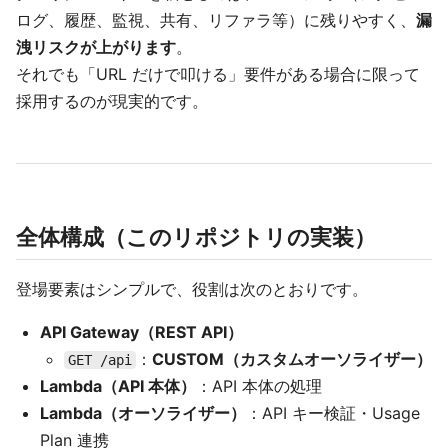
ログ、履歴、監視、共有、リファラ等）に残りやすく、
漏
洩リスクが上がります
。
それでも「URL だけで叩ける」要件がある場合に限って
採用するのが現実的です。
全体構成（このリポジトリの実装）
登場要素はシンプルで、役割は次のとおりです。
API Gateway（REST API）
：
CUSTOM（カスタムオーソライザー）
GET /api
Lambda（API 本体）
：API 本体の処理
Lambda（オーソライザー）
：API キー検証・Usage
Plan 連携