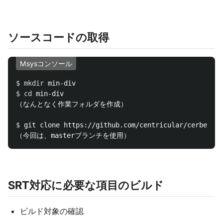
ソースコードの取得
Msysコンソール
$ 
mkdir 
$ 
cd 
min-div

（なんとなく作業フォルダを作成）

$ 
git clone https://github.com/centricular/cerbero.g
SRT対応に必要な項目のビルド
ビルド対象の確認