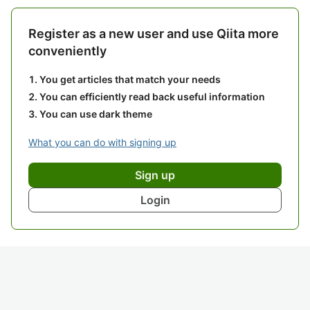
Register as a new user and use Qiita more
conveniently
You get articles that match your needs
You can efficiently read back useful information
You can use dark theme
What you can do with signing up
Sign up
Login