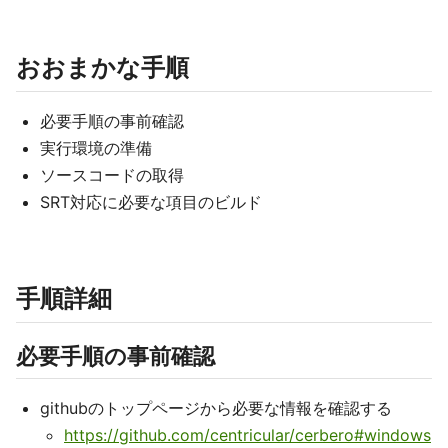
おおまかな手順
必要手順の事前確認
実行環境の準備
ソースコードの取得
SRT対応に必要な項目のビルド
手順詳細
必要手順の事前確認
githubのトップページから必要な情報を確認する
https://github.com/centricular/cerbero#windows