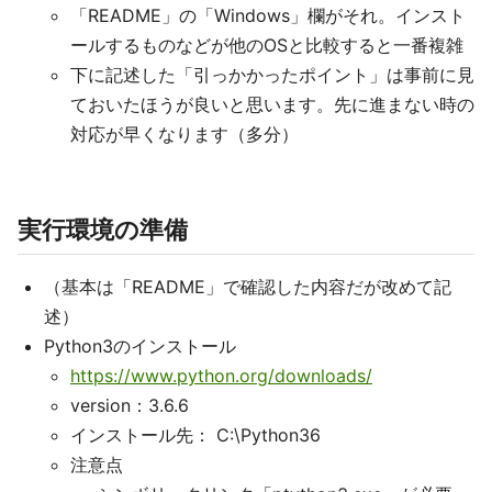
「README」の「Windows」欄がそれ。インスト
ールするものなどが他のOSと比較すると一番複雑
下に記述した「引っかかったポイント」は事前に見
ておいたほうが良いと思います。先に進まない時の
対応が早くなります（多分）
実行環境の準備
（基本は「README」で確認した内容だが改めて記
述）
Python3のインストール
https://www.python.org/downloads/
version：3.6.6
インストール先： C:\Python36
注意点