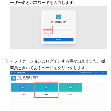
ーザー名とパスワード
を入力します。
アプリケーションにログインする事が出来ました。
従
業員
と書いてあるページをクリックします。