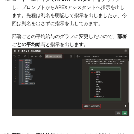
し、プロンプトからAPEXアシスタントへ指示を出し
ます。先程は列名を明記して指示を出しましたが、今
回は列名を出さずに指示を出してみます。
部署ごとの平均給与のグラフに変更したいので、
部署
ごとの平均給与
と指示を出します。