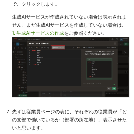
で、クリックします。
生成AIサービスが作成されていない場合は表示されま
せん。まだ生成AIサービスを作成していない場合は、
1. 生成AIサービスの作成
をご参照ください。
先ずは従業員ページの表に、それぞれの従業員が「ど
の支部で働いているか（部署の所在地）」表示させた
いと思います。