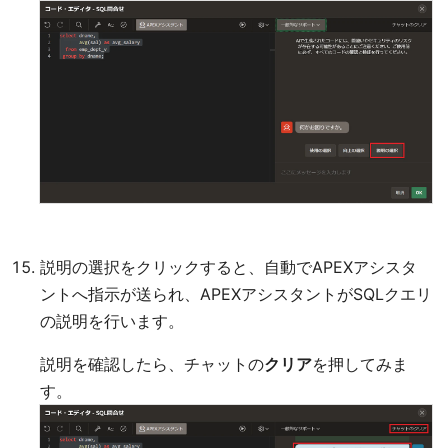
説明の選択をクリックすると、自動でAPEXアシスタ
ントへ指示が送られ、APEXアシスタントがSQLクエリ
の説明を行います。
説明を確認したら、チャットの
クリア
を押してみま
す。