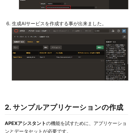
生成AIサービスを作成する事が出来ました。
2. サンプルアプリケーションの作成
APEXアシスタント
の機能を試すために、アプリケーショ
ンとデータセットが必要です。