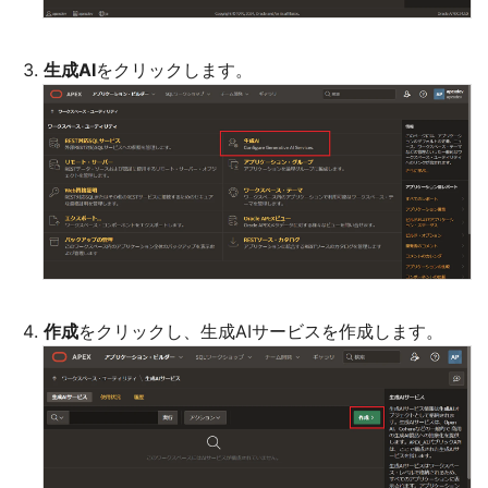
生成AI
をクリックします。
作成
をクリックし、生成AIサービスを作成します。