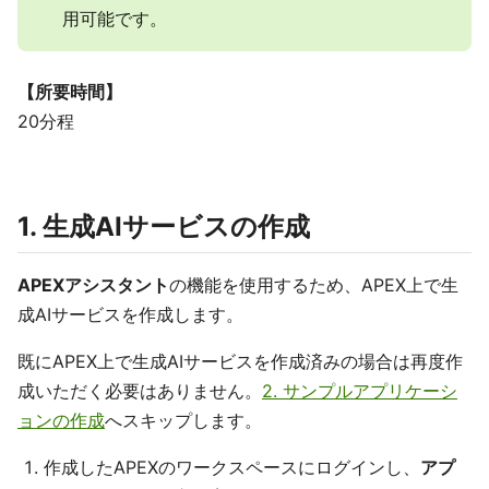
用可能です。
【所要時間】
20分程
1. 生成AIサービスの作成
APEXアシスタント
の機能を使用するため、APEX上で生
成AIサービスを作成します。
既にAPEX上で生成AIサービスを作成済みの場合は再度作
成いただく必要はありません。
2. サンプルアプリケーシ
ョンの作成
へスキップします。
作成したAPEXのワークスペースにログインし、
アプ