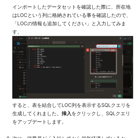
インポートしたデータセットを確認した際に、所在地
はLOCという列に格納されている事を確認したので、
「LOCの情報も追加してください」と入力してみま
す。
すると、表を結合してLOC列を表示するSQLクエリを
生成してくれました。
挿入
をクリックし、SQLクエリ
をアップデートします。