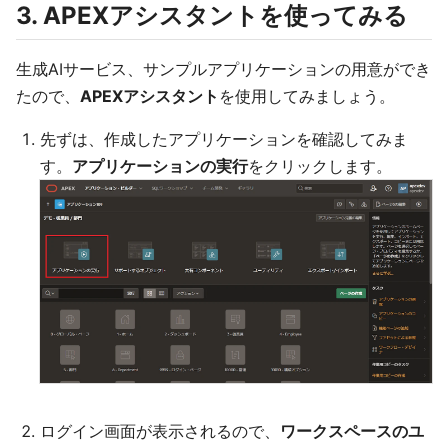
3. APEXアシスタントを使ってみる
生成AIサービス、サンプルアプリケーションの用意ができ
たので、
APEXアシスタント
を使用してみましょう。
先ずは、作成したアプリケーションを確認してみま
す。
アプリケーションの実行
をクリックします。
ログイン画面が表示されるので、
ワークスペースのユ