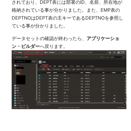
されており、DEPT表には部署のID、名前、所在地が
格納されている事が分かりました。また、EMP表の
DEPTNOはDEPT表の主キーであるDEPTNOを参照し
ている事が分かりました。
データセットの確認が終わったら、
アプリケーショ
ン・ビルダー
へ戻ります。