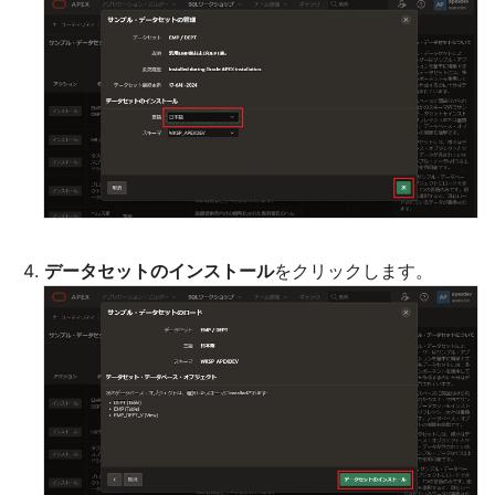
データセットのインストール
をクリックします。