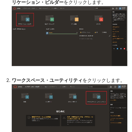
リケーション・ビルダー
をクリックします。
ワークスペース・ユーティリティ
をクリックします。