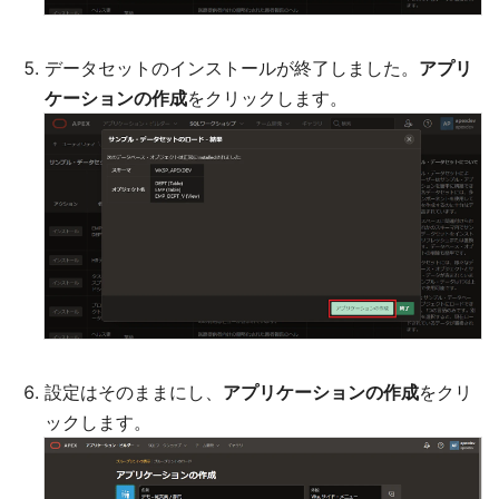
データセットのインストールが終了しました。
アプリ
ケーションの作成
をクリックします。
設定はそのままにし、
アプリケーションの作成
をクリ
ックします。