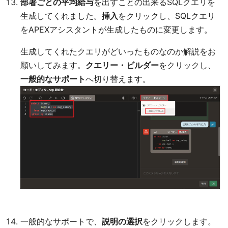
部署ごとの平均給与
を出すことの出来るSQLクエリを
生成してくれました。
挿入
をクリックし、SQLクエリ
をAPEXアシスタントが生成したものに変更します。
生成してくれたクエリがどいったものなのか解説をお
願いしてみます。
クエリー・ビルダー
をクリックし、
一般的なサポート
へ切り替えます。
一般的なサポートで、
説明の選択
をクリックします。