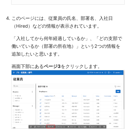
このページには、従業員の氏名、部署名、入社日
（Hired）などの情報が表示されています。
「入社してから何年経過しているか」、「どの支部で
働いているか（部署の所在地）」という2つの情報を
追加したいと思います。
画面下部にある
ページ3
をクリックします。