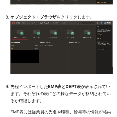
オブジェクト・ブラウザ
をクリックします。
先程インポートした
EMP表とDEPT表
が表示されてい
ます。それぞれの表にどの様なデータが格納されてい
るか確認します。
EMP表には従業員の氏名や職種、給与等の情報が格納