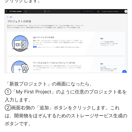
クリックします。
「新規プロジェクト」の画面になったら、
①「My First Project」のように任意のプロジェクト名を
入力します。
②画面右側の「追加」ボタンをクリックします。これ
は、開発物をほぞんするためのストレージサービス生成の
ボタンです。