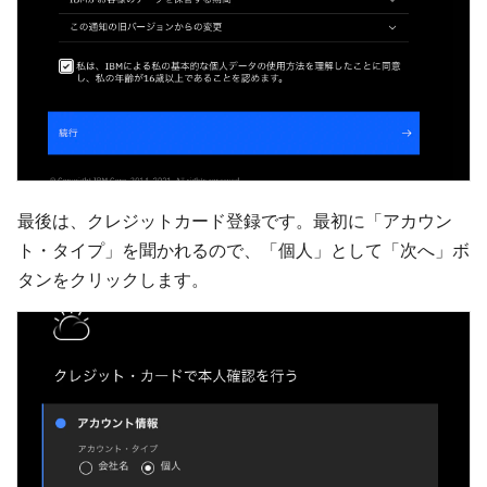
最後は、クレジットカード登録です。最初に「アカウン
ト・タイプ」を聞かれるので、「個人」として「次へ」ボ
タンをクリックします。