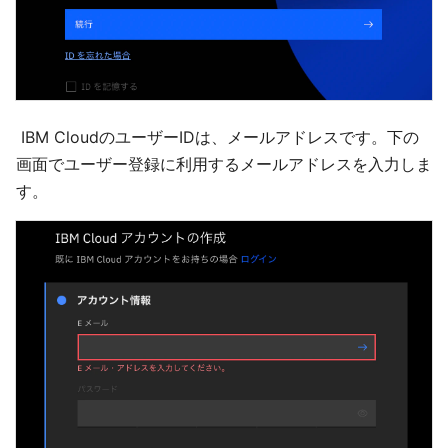
IBM CloudのユーザーIDは、メールアドレスです。下の
画面でユーザー登録に利用するメールアドレスを入力しま
す。