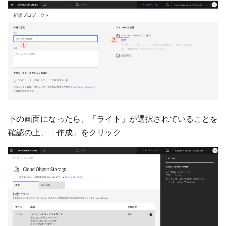
下の画面になったら、「ライト」が選択されていることを
確認の上、「作成」をクリック