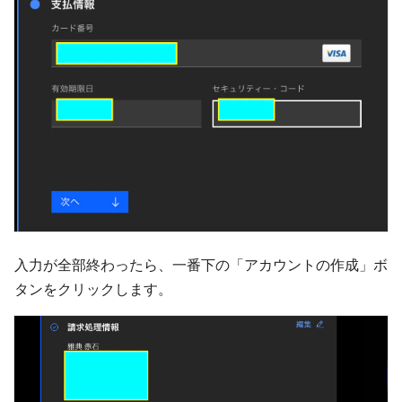
入力が全部終わったら、一番下の「アカウントの作成」ボ
タンをクリックします。