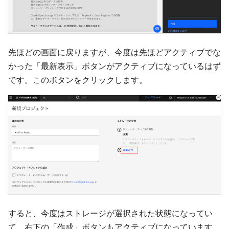
先ほどの画面に戻りますが、今度は先ほどアクティブでな
かった「最新表示」ボタンがアクティブになっているはず
です。このボタンをクリックします。
すると、今度はストレージが選択された状態になってい
て、右下の「作成」ボタンもアクティブになっています。