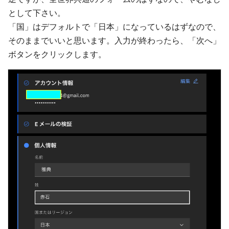
として下さい。
「国」はデフォルトで「日本」になっているはずなので、
そのままでいいと思います。入力が終わったら、「次へ」
ボタンをクリックします。