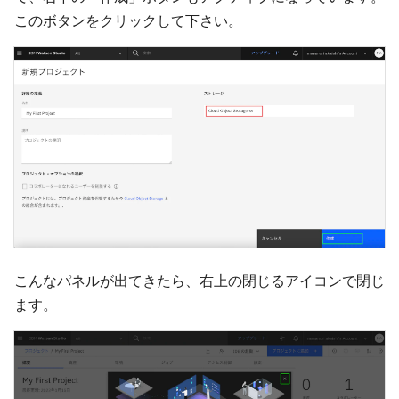
このボタンをクリックして下さい。
こんなパネルが出てきたら、右上の閉じるアイコンで閉じ
ます。