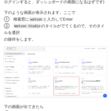
ログインすると、ダッシュボードの画面になるはずです)
下のような画面が表示されます。ここで
① 検索窓に
と入力してEnter
watson
②
のタイルがでてくるので、そのタイ
Watson Studio
ルを選択
の操作をします。
下の画面が出てきたら