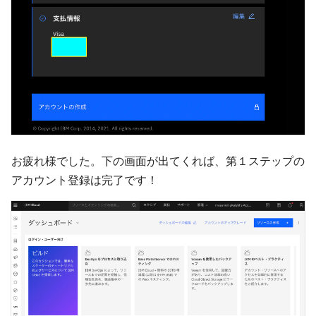
お疲れ様でした。下の画面が出てくれば、第１ステップの
アカウント登録は完了です！