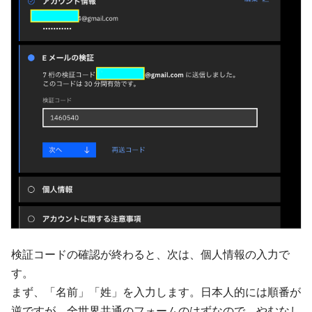
検証コードの確認が終わると、次は、個人情報の入力で
す。
まず、「名前」「姓」を入力します。日本人的には順番が
逆ですが、全世界共通のフォームのはずなので、やむなし