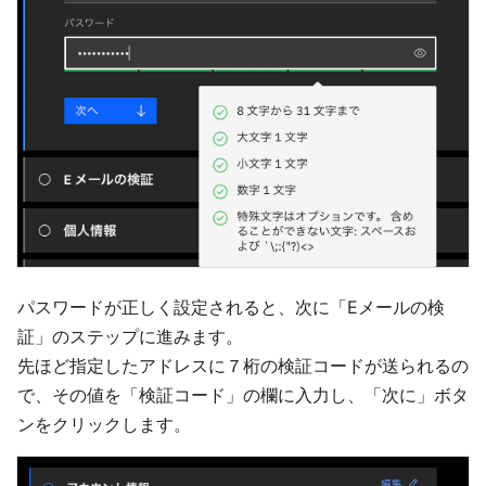
パスワードが正しく設定されると、次に「Eメールの検
証」のステップに進みます。
先ほど指定したアドレスに７桁の検証コードが送られるの
で、その値を「検証コード」の欄に入力し、「次に」ボタ
ンをクリックします。