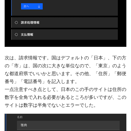
次は、請求情報です。国はデフォルトの「日本」、下の方
の「市」は、国の次に大きな単位なので、「東京」のよう
な都道府県でいいかと思います。その他、「住所」「郵便
番号」「電話番号」を記入します。
一点注意すべき点として、日本のこの手のサイトは住所の
数字を全角で入れる必要があるところが多いですが、この
サイトは数字は半角でないとエラーでした。