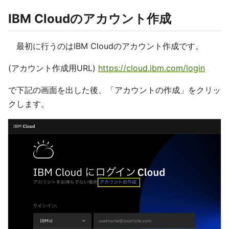
IBM Cloudのアカウント作成
最初に行うのはIBM Cloudのアカウント作成です。
(アカウント作成用URL)
https://cloud.ibm.com/login
で下記の画面を出した後、「アカウントの作成」をクリッ
クします。