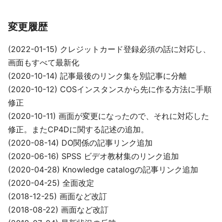
変更履歴
(2022-01-15) クレジットカード登録必須の話に対応し、
画面もすべて最新化
(2020-10-14) 記事最後のリンク集を別記事に分離
(2020-10-12) COSインスタンスから先に作る方法に手順
修正
(2020-10-11) 画面が変更になったので、それに対応した
修正。またCP4Dに関する記述の追加。
(2020-08-14) DO関係の記事リンク追加
(2020-06-16) SPSS ビデオ教材集のリンク追加
(2020-04-28) Knowledge catalogの記事リンク追加
(2020-04-25) 全面改定
(2018-12-25) 画面など改訂
(2018-08-22) 画面など改訂