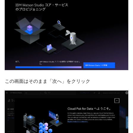
この画面はそのまま「次へ」をクリック