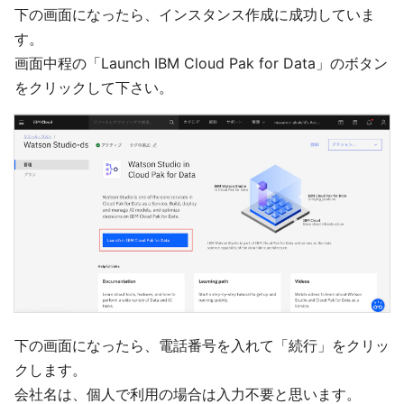
下の画面になったら、インスタンス作成に成功していま
す。
画面中程の「Launch IBM Cloud Pak for Data」のボタン
をクリックして下さい。
下の画面になったら、電話番号を入れて「続行」をクリッ
クします。
会社名は、個人で利用の場合は入力不要と思います。