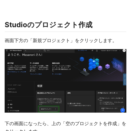
Studioのプロジェクト作成
画面下方の「新規プロジェクト」をクリックします。
下の画面になったら、上の「空のプロジェクトを作成」を