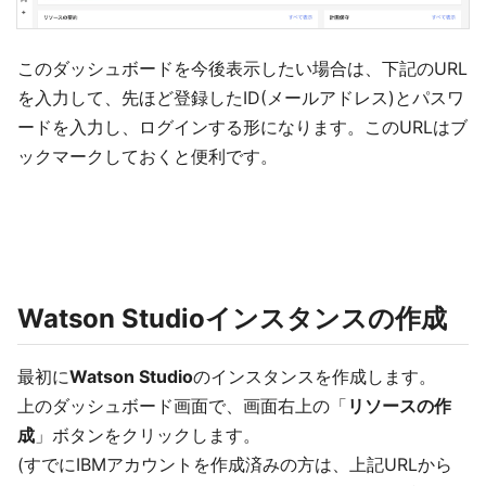
このダッシュボードを今後表示したい場合は、下記のURL
を入力して、先ほど登録したID(メールアドレス)とパスワ
ードを入力し、ログインする形になります。このURLはブ
ックマークしておくと便利です。
Watson Studioインスタンスの作成
最初に
Watson Studio
のインスタンスを作成します。
上のダッシュボード画面で、画面右上の「
リソースの作
成
」ボタンをクリックします。
(すでにIBMアカウントを作成済みの方は、上記URLから