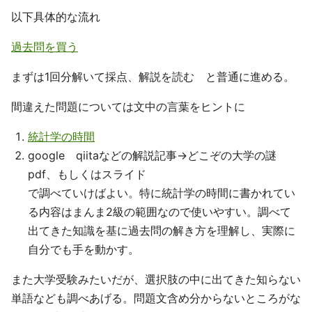
以下具体的な流れ
過去問を買う
まずは1回分解いて採点、解説を読む と普通に進める。
間違えた問題については文中の言葉をヒントに
統計学の時間
google qiitaなどの解説記事→どこぞの大学の謎
pdf、もしくはスライド
で調べていけばよい。特に統計学の時間に書かれてい
る内容はまんま2級の範囲なので使いやすい。調べて
出てきた知識を基に過去問の解き方を理解し、実際に
自分でも手を動かす。
また大学受験みたいだが、選択肢の中に出てきた知らない
単語なども調べあげる。問題文含め分からないところがな