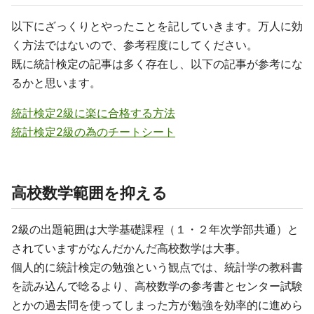
以下にざっくりとやったことを記していきます。万人に効
く方法ではないので、参考程度にしてください。
既に統計検定の記事は多く存在し、以下の記事が参考にな
るかと思います。
統計検定2級に楽に合格する方法
統計検定2級の為のチートシート
高校数学範囲を抑える
2級の出題範囲は大学基礎課程（１・２年次学部共通）と
されていますがなんだかんだ高校数学は大事。
個人的に統計検定の勉強という観点では、統計学の教科書
を読み込んで唸るより、高校数学の参考書とセンター試験
とかの過去問を使ってしまった方が勉強を効率的に進めら